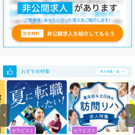
おすすめ特集
求人特集一覧
セラピスト
セラピスト