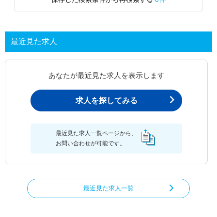
最近見た求人
あなたが最近見た求人を表示します
求人を探してみる
最近見た求人一覧ページから、
お問い合わせが可能です。
最近見た求人一覧