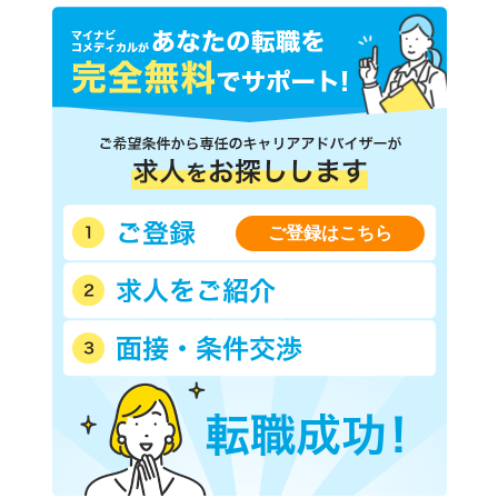
ご登録はこちら