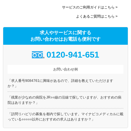
サービスのご利用ガイドはこちら >
よくあるご質問はこちら >
求人やサービスに関する
お問い合わせはお電話も便利です
0120-941-651
お問い合わせ例
「求人番号9084761に興味があるので、詳細を教えていただけます
か？」
「残業が少なめの病院をJR○○線の沿線で探していますが、おすすめの病
院はありますか？」
「訪問リハビリの募集を都内で探しています。マイナビコメディカルに載
っている○○○○○以外におすすめの求人はありますか？」