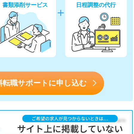
書類添削サービス
日程調整の代行
料転職サポートに申し込む