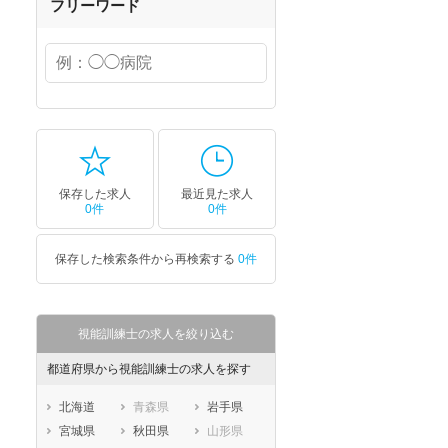
フリーワード
保存した求人
最近見た求人
0件
0件
保存した検索条件から再検索する
0件
視能訓練士の求人を絞り込む
都道府県から視能訓練士の求人を探す
北海道
青森県
岩手県
宮城県
秋田県
山形県