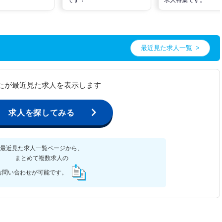
最近見た求人一覧
たが最近見た求人を表示します
求人を探してみる
最近見た求人一覧ページから、
まとめて複数求人の
お問い合わせが可能です。