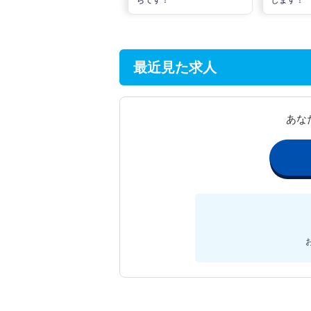
最近見た求人
あな