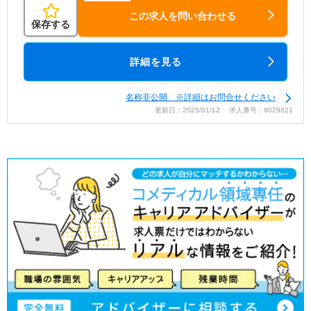
この求人を問い合わせる
保存する
詳細を見る
名称非公開 ※詳細はお問合せください
更新日：2025/01/12 求人番号：9029821