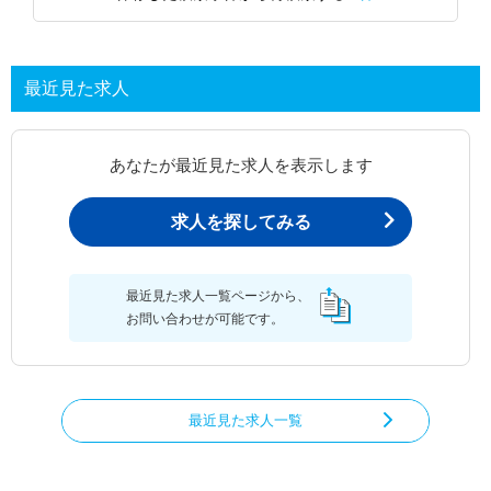
最近見た求人
あなたが最近見た求人を表示します
求人を探してみる
最近見た求人一覧ページから、
お問い合わせが可能です。
最近見た求人一覧