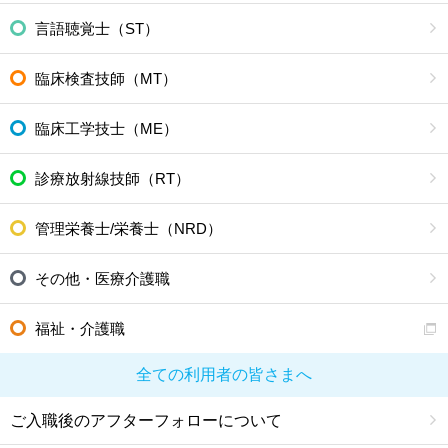
言語聴覚士（ST）
臨床検査技師（MT）
臨床工学技士（ME）
診療放射線技師（RT）
管理栄養士/栄養士（NRD）
その他・医療介護職
福祉・介護職
全ての利用者の皆さまへ
ご入職後のアフターフォローについて