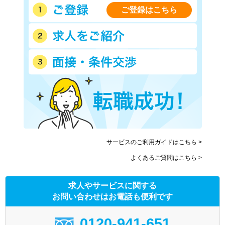
ご登録はこちら
サービスのご利用ガイドはこちら >
よくあるご質問はこちら >
求人やサービスに関する
お問い合わせはお電話も便利です
0120-941-651