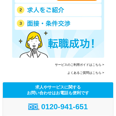
サービスのご利用ガイドはこちら >
よくあるご質問はこちら >
求人やサービスに関する
お問い合わせはお電話も便利です
0120-941-651