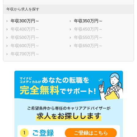
年収から求人を探す
年収300万円～
年収350万円～
年収400万円～
年収450万円～
年収500万円～
年収550万円～
年収600万円～
年収650万円～
年収700万円～
ご登録はこちら