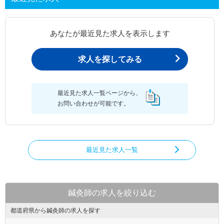
あなたが最近見た求人を表示します
求人を探してみる
最近見た求人一覧ページから、
お問い合わせが可能です。
最近見た求人一覧
鍼灸師の求人を絞り込む
都道府県から鍼灸師の求人を探す