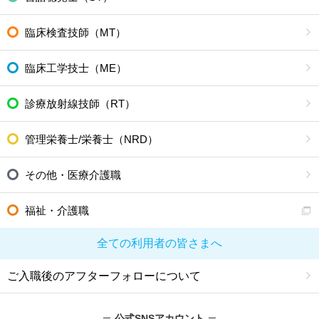
臨床検査技師（MT）
臨床工学技士（ME）
診療放射線技師（RT）
管理栄養士/栄養士（NRD）
その他・医療介護職
福祉・介護職
全ての利用者の皆さまへ
ご入職後のアフターフォローについて
公式SNSアカウント