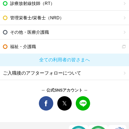
診療放射線技師（RT）
管理栄養士/栄養士（NRD）
その他・医療介護職
福祉・介護職
全ての利用者の皆さまへ
ご入職後のアフターフォローについて
公式SNSアカウント