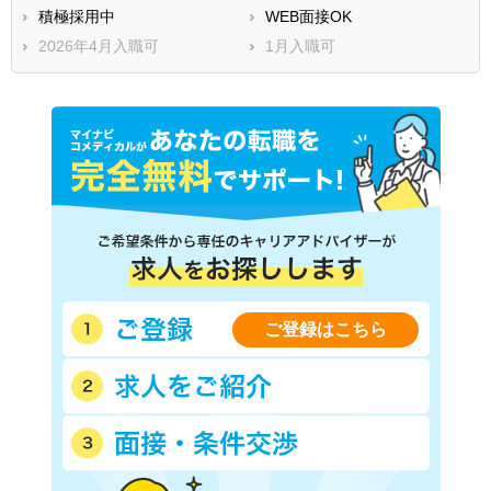
積極採用中
WEB面接OK
2026年4月入職可
1月入職可
ご登録はこちら