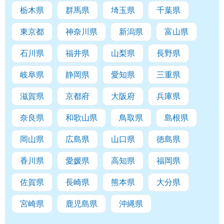
栃木県
群馬県
埼玉県
千葉県
東京都
神奈川県
新潟県
富山県
石川県
福井県
山梨県
長野県
岐阜県
静岡県
愛知県
三重県
滋賀県
京都府
大阪府
兵庫県
奈良県
和歌山県
鳥取県
島根県
岡山県
広島県
山口県
徳島県
香川県
愛媛県
高知県
福岡県
佐賀県
長崎県
熊本県
大分県
宮崎県
鹿児島県
沖縄県