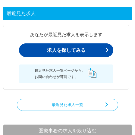
最近見た求人
あなたが最近見た求人を表示します
求人を探してみる
最近見た求人一覧ページから、
お問い合わせが可能です。
最近見た求人一覧
医療事務の求人を絞り込む