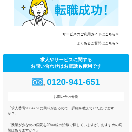
サービスのご利用ガイドはこちら >
よくあるご質問はこちら >
求人やサービスに関する
お問い合わせはお電話も便利です
0120-941-651
お問い合わせ例
「求人番号9084761に興味があるので、詳細を教えていただけます
か？」
「残業が少なめの病院をJR○○線の沿線で探していますが、おすすめの病
院はありますか？」