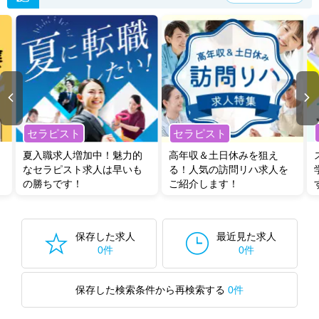
セラピスト
セラピスト
夏入職求人増加中！魅力的
高年収＆土日休みを狙え
なセラピスト求人は早いも
る！人気の訪問リハ求人を
の勝ちです！
ご紹介します！
保存した求人
最近見た求人
0件
0件
保存した検索条件から再検索する
0件