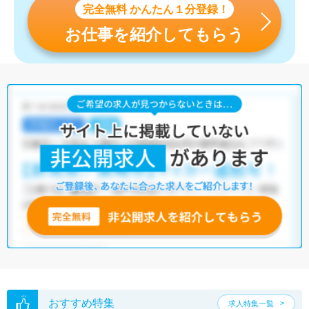
完全無料 かんたん１分登録！
お仕事を紹介してもらう
おすすめ特集
求人特集一覧