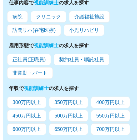
仕事内容で
視能訓練士
の求人を探す
病院
クリニック
介護福祉施設
訪問リハ(在宅医療)
小児リハビリ
雇用形態で
視能訓練士
の求人を探す
正社員(正職員)
契約社員・嘱託社員
非常勤・パート
年収で
視能訓練士
の求人を探す
300万円以上
350万円以上
400万円以上
450万円以上
500万円以上
550万円以上
600万円以上
650万円以上
700万円以上