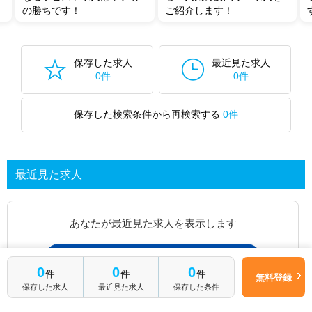
の勝ちです！
ご紹介します！
保存した求人
最近見た求人
0件
0件
保存した検索条件から再検索する
0件
最近見た求人
あなたが最近見た求人を表示します
求人を探してみる
0
0
0
件
件
件
無料登録
保存した求人
最近見た求人
保存した条件
最近見た求人一覧ページから、