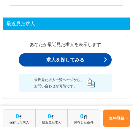
最近見た求人
あなたが最近見た求人を表示します
求人を探してみる
最近見た求人一覧ページから、
お問い合わせが可能です。
最近見た求人一覧
0
0
0
件
件
件
無料登録
保存した求人
最近見た求人
保存した条件