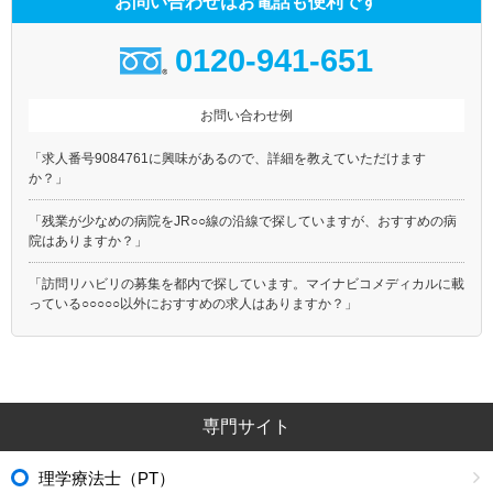
お問い合わせはお電話も便利です
0120-941-651
お問い合わせ例
「求人番号9084761に興味があるので、詳細を教えていただけます
か？」
「残業が少なめの病院をJR○○線の沿線で探していますが、おすすめの病
院はありますか？」
「訪問リハビリの募集を都内で探しています。マイナビコメディカルに載
っている○○○○○以外におすすめの求人はありますか？」
専門サイト
理学療法士（PT）