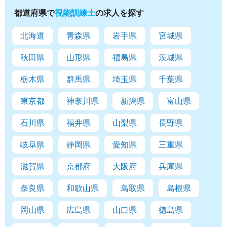
都道府県で
視能訓練士
の求人を探す
北海道
青森県
岩手県
宮城県
秋田県
山形県
福島県
茨城県
栃木県
群馬県
埼玉県
千葉県
東京都
神奈川県
新潟県
富山県
石川県
福井県
山梨県
長野県
岐阜県
静岡県
愛知県
三重県
滋賀県
京都府
大阪府
兵庫県
奈良県
和歌山県
鳥取県
島根県
岡山県
広島県
山口県
徳島県