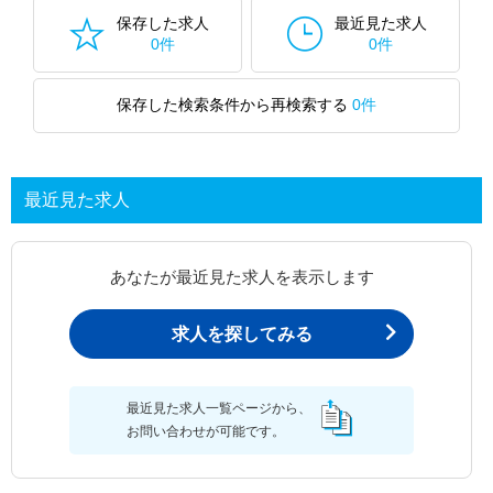
保存した求人
最近見た求人
0件
0件
保存した検索条件から再検索する
0件
最近見た求人
あなたが最近見た求人を表示します
求人を探してみる
最近見た求人一覧ページから、
お問い合わせが可能です。