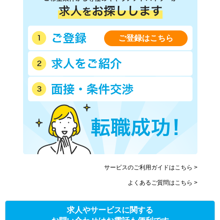
ご登録はこちら
サービスのご利用ガイドはこちら >
よくあるご質問はこちら >
求人やサービスに関する