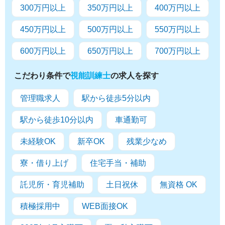
300万円以上
350万円以上
400万円以上
450万円以上
500万円以上
550万円以上
600万円以上
650万円以上
700万円以上
こだわり条件で
視能訓練士
の求人を探す
管理職求人
駅から徒歩5分以内
駅から徒歩10分以内
車通勤可
未経験OK
新卒OK
残業少なめ
寮・借り上げ
住宅手当・補助
託児所・育児補助
土日祝休
無資格 OK
積極採用中
WEB面接OK