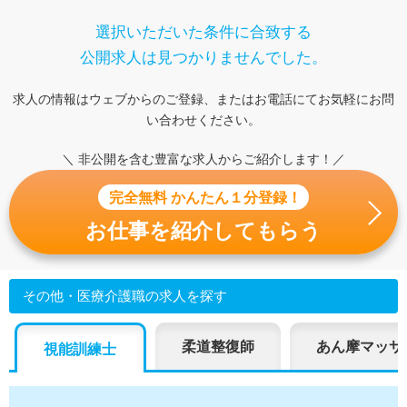
選択いただいた条件に合致する
公開求人は見つかりませんでした。
求人の情報はウェブからのご登録、またはお電話にてお気軽にお問
い合わせください。
＼ 非公開を含む豊富な求人からご紹介します！／
完全無料 かんたん１分登録！
お仕事を紹介してもらう
その他・医療介護職の求人を探す
柔道整復師
あん摩マッサ
視能訓練士