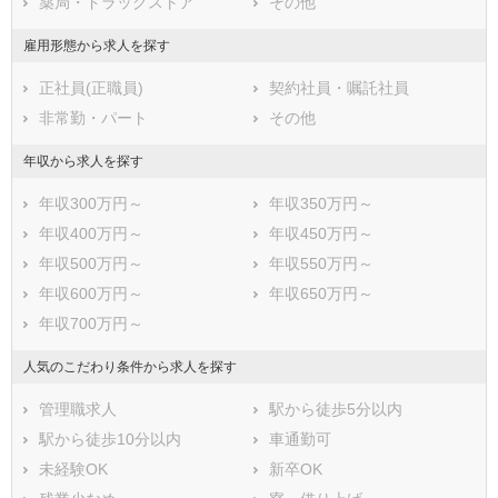
薬局・ドラッグストア
その他
雇用形態から求人を探す
正社員(正職員)
契約社員・嘱託社員
非常勤・パート
その他
年収から求人を探す
年収300万円～
年収350万円～
年収400万円～
年収450万円～
年収500万円～
年収550万円～
年収600万円～
年収650万円～
年収700万円～
人気のこだわり条件から求人を探す
管理職求人
駅から徒歩5分以内
駅から徒歩10分以内
車通勤可
未経験OK
新卒OK