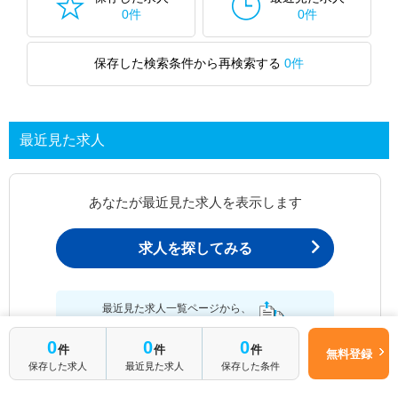
0件
0件
保存した検索条件から再検索する
0件
最近見た求人
あなたが最近見た求人を表示します
求人を探してみる
最近見た求人一覧ページから、
お問い合わせが可能です。
0
0
0
件
件
件
無料登録
保存した求人
最近見た求人
保存した条件