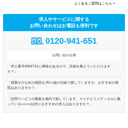
よくあるご質問はこちら >
求人やサービスに関する
お問い合わせはお電話も便利です
0120-941-651
お問い合わせ例
「求人番号9084761に興味があるので、詳細を教えていただけます
か？」
「残業が少なめの病院をJR○○線の沿線で探していますが、おすすめの病
院はありますか？」
「訪問リハビリの募集を都内で探しています。マイナビコメディカルに載
っている○○○○○以外におすすめの求人はありますか？」