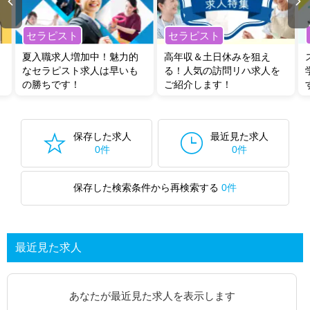
セラピスト
セラピスト
夏入職求人増加中！魅力的
高年収＆土日休みを狙え
なセラピスト求人は早いも
る！人気の訪問リハ求人を
の勝ちです！
ご紹介します！
保存した求人
最近見た求人
0件
0件
保存した検索条件から再検索する
0件
最近見た求人
あなたが最近見た求人を表示します