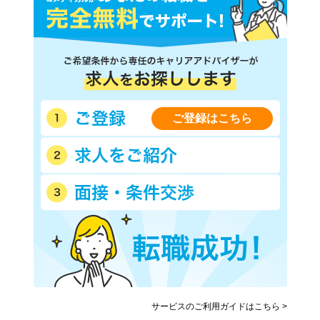
ご登録はこちら
サービスのご利用ガイドはこちら >