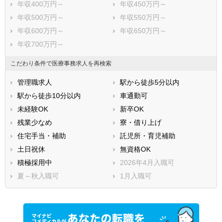
年収400万円～
年収450万円～
年収500万円～
年収550万円～
年収600万円～
年収650万円～
年収700万円～
こだわり条件で医療事務求人を再検索
管理職求人
駅から徒歩5分以内
駅から徒歩10分以内
車通勤可
未経験OK
新卒OK
残業少なめ
寮・借り上げ
住宅手当・補助
託児所・育児補助
土日祝休
無資格OK
積極採用中
2026年4月入職可
夏～秋入職可
1月入職可