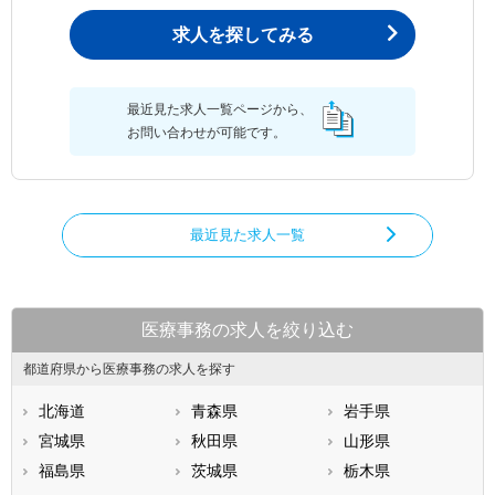
求人を探してみる
最近見た求人一覧ページから、
お問い合わせが可能です。
最近見た求人一覧
医療事務の求人を絞り込む
都道府県から医療事務の求人を探す
北海道
青森県
岩手県
宮城県
秋田県
山形県
福島県
茨城県
栃木県