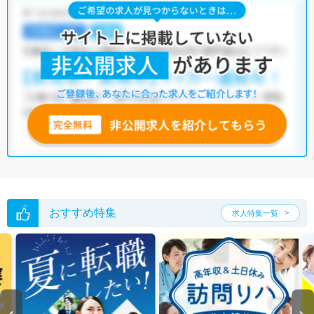
おすすめ特集
求人特集一覧