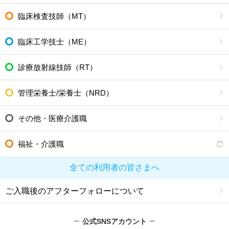
臨床検査技師（MT）
臨床工学技士（ME）
診療放射線技師（RT）
管理栄養士/栄養士（NRD）
その他・医療介護職
福祉・介護職
全ての利用者の皆さまへ
ご入職後のアフターフォローについて
公式SNSアカウント