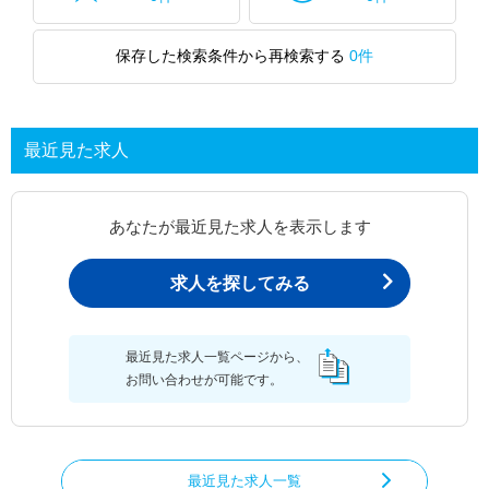
保存した検索条件から再検索する
0件
最近見た求人
あなたが最近見た求人を表示します
求人を探してみる
最近見た求人一覧ページから、
お問い合わせが可能です。
最近見た求人一覧