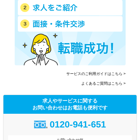
サービスのご利用ガイドはこちら >
よくあるご質問はこちら >
求人やサービスに関する
お問い合わせはお電話も便利です
0120-941-651
お問い合わせ例