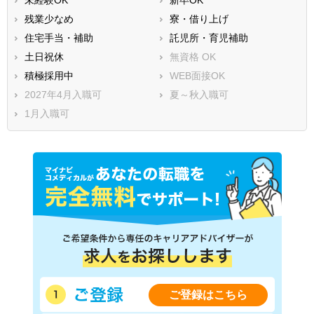
残業少なめ
寮・借り上げ
住宅手当・補助
託児所・育児補助
土日祝休
無資格 OK
積極採用中
WEB面接OK
2027年4月入職可
夏～秋入職可
1月入職可
ご登録はこちら