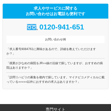
求人やサービスに関する
お問い合わせはお電話も便利です
0120-941-651
お問い合わせ例
「求人番号9084761に興味があるので、詳細を教えていただけます
か？」
「残業が少なめの病院をJR○○線の沿線で探していますが、おすすめの病
院はありますか？」
「訪問リハビリの募集を都内で探しています。マイナビコメディカルに載
っている○○○○○以外におすすめの求人はありますか？」
専門サイト