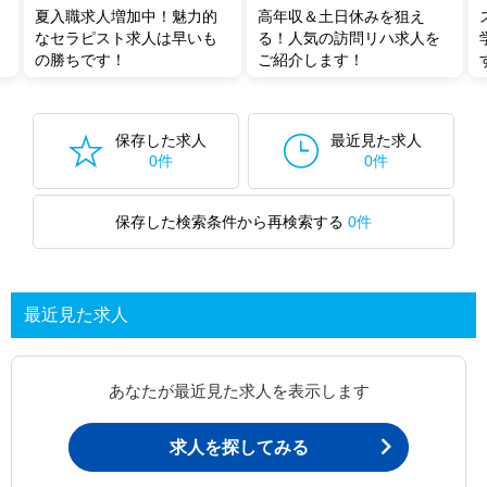
夏入職求人増加中！魅力的
高年収＆土日休みを狙え
なセラピスト求人は早いも
る！人気の訪問リハ求人を
の勝ちです！
ご紹介します！
保存した求人
最近見た求人
0件
0件
保存した検索条件から再検索する
0件
最近見た求人
あなたが最近見た求人を表示します
求人を探してみる