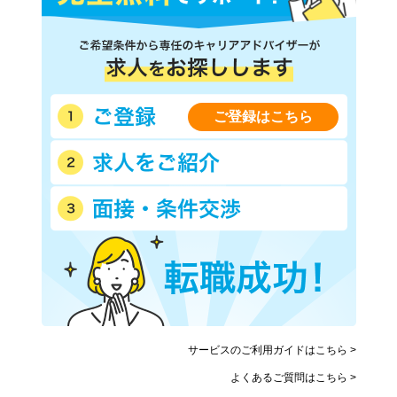
ご登録はこちら
サービスのご利用ガイドはこちら >
よくあるご質問はこちら >