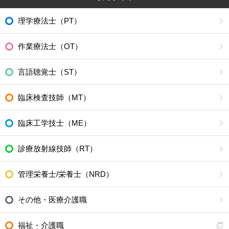
理学療法士（PT）
作業療法士（OT）
言語聴覚士（ST）
臨床検査技師（MT）
臨床工学技士（ME）
診療放射線技師（RT）
管理栄養士/栄養士（NRD）
その他・医療介護職
福祉・介護職