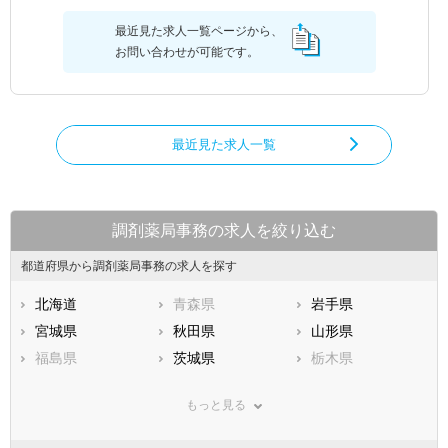
最近見た求人一覧ページから、
お問い合わせが可能です。
最近見た求人一覧
調剤薬局事務の求人を絞り込む
都道府県から調剤薬局事務の求人を探す
北海道
青森県
岩手県
宮城県
秋田県
山形県
福島県
茨城県
栃木県
群馬県
埼玉県
千葉県
もっと見る
東京都
神奈川県
新潟県
山梨県
長野県
富山県