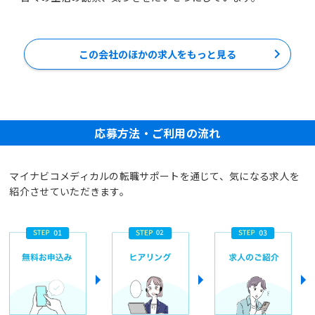
この会社のほかの求人をもっと見る
応募方法・ご利用の流れ
マイナビコメディカルの転職サポートを通じて、気になる求人を
紹介させていただきます。