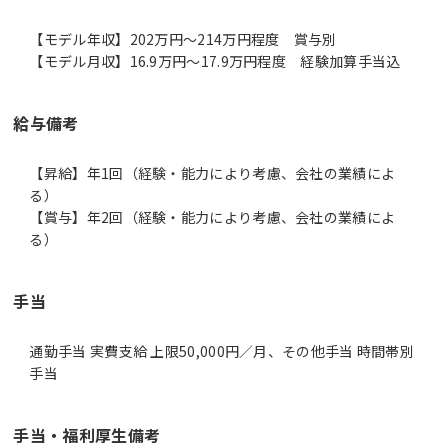
【モデル年収】202万円〜214万円程度 賞与別
【モデル月収】16.9万円〜17.9万円程度 経験加算手当込
給与備考
【昇給】年1回（経験・能力により考慮、会社の業績によ
る）
【賞与】年2回（経験・能力により考慮、会社の業績によ
手当
通勤手当 実費支給 上限50,000円／月、その他手当 時間帯別
手当
手当・福利厚生備考