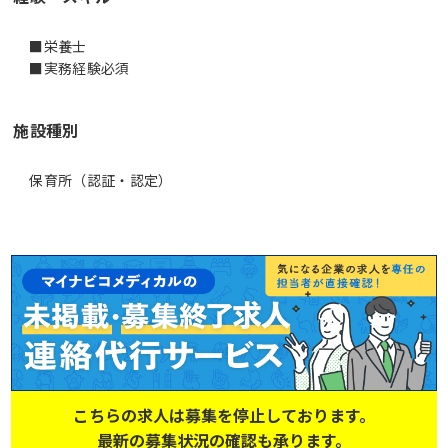
■栄養士
■実務経験必須
施設種別
保育所（認証・認定）
こちらの求人は募集を停止しております。
最新の募集状況の確認も承ります。