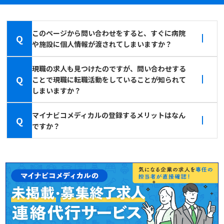
このページから問い合わせをすると、すぐに病院
Q
や施設に個人情報が渡されてしまいますか？
現職の求人も見つけたのですが、問い合わせする
Q
ことで現職に転職活動をしていることが知られて
しまいますか？
マイナビコメディカルの登録するメリットはなん
Q
ですか？