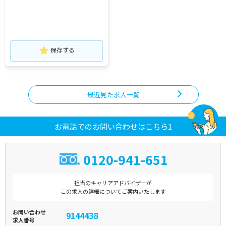
保存する
最近見た求人一覧
お電話でのお問い合わせはこちら1
0120-941-651
担当のキャリアアドバイザーが
この求人の詳細についてご案内いたします
お問い合わせ
9144438
求人番号