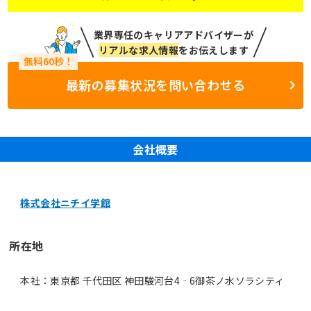
業界専任のキャリアアドバイザーが
リアルな求人情報
をお伝えします
最新の募集状況を問い合わせる
会社概要
株式会社ニチイ学館
所在地
本社：東京都 千代田区 神田駿河台4‐6御茶ノ水ソラシティ