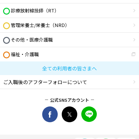
診療放射線技師（RT）
管理栄養士/栄養士（NRD）
その他・医療介護職
福祉・介護職
全ての利用者の皆さまへ
ご入職後のアフターフォローについて
公式SNSアカウント