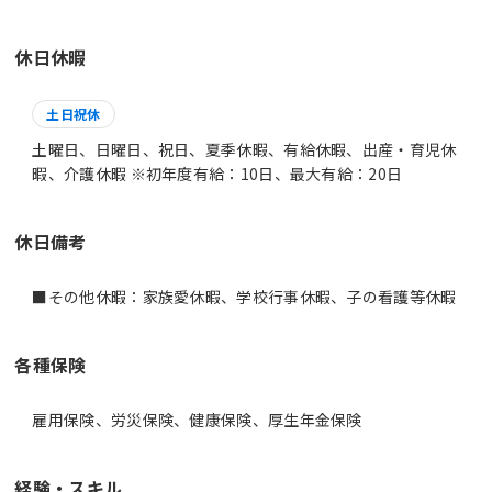
休日休暇
土日祝休
土曜日、日曜日、祝日、夏季休暇、有給休暇、出産・育児休
暇、介護休暇 ※初年度有給：10日、最大有給：20日
休日備考
■その他休暇：家族愛休暇、学校行事休暇、子の看護等休暇
各種保険
雇用保険、労災保険、健康保険、厚生年金保険
経験・スキル