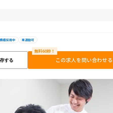
積極採用中
車通勤可
この求人を問い合わせる
存する