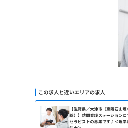
この求人と近いエリアの求人
【滋賀県／大津市（京阪石山坂
線）】訪問看護ステーションに
セラピストの募集です♪＜理学
法士＞