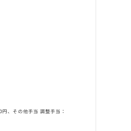
000円、その他手当 調整手当：