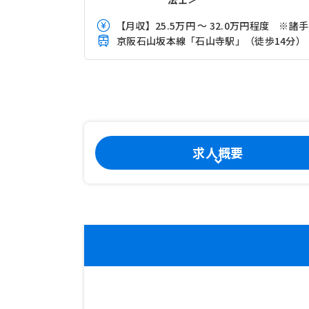
【
京阪石山坂本線「石山寺駅」（徒歩14分）
求人概要