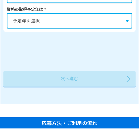
資格の取得予定年は？
応募方法・ご利用の流れ