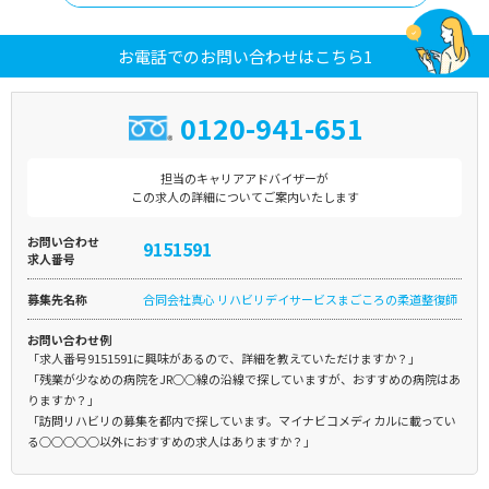
お電話でのお問い合わせはこちら1
0120-941-651
担当のキャリアアドバイザーが
この求人の詳細についてご案内いたします
お問い合わせ
9151591
求人番号
募集先名称
合同会社真心 リハビリデイサービスまごころの柔道整復師
お問い合わせ例
「求人番号9151591に興味があるので、詳細を教えていただけますか？」
「残業が少なめの病院をJR○○線の沿線で探していますが、おすすめの病院はあ
りますか？」
「訪問リハビリの募集を都内で探しています。マイナビコメディカルに載ってい
る○○○○○以外におすすめの求人はありますか？」