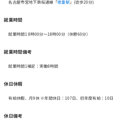
名古屋市営地下鉄桜通線「
徳重駅
」(徒歩20分)
就業時間
就業時間1 8時00分〜18時00分（休憩60分）
就業時間備考
休日休暇
有給休暇、月9休 ※年間休日：107日、初年度有給：10日
休日備考