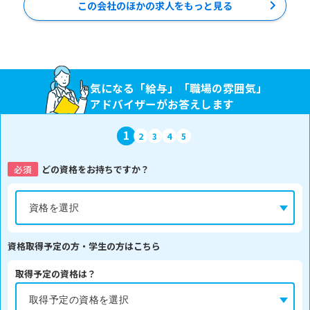
この会社のほかの求人をもっと見る
気になる「給与」「職場の雰囲気」
アドバイザーがお答えします
1
2
3
4
5
必須
どの資格をお持ちですか？
資格取得予定の方・学生の方はこちら
取得予定の資格は？