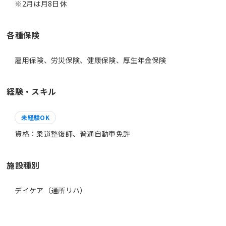
※2月は月8日休
各種保険
雇用保険、労災保険、健康保険、厚生年金保険
経験・スキル
未経験OK
資格：柔道整復師、普通自動車免許
施設種別
デイケア（通所リハ）