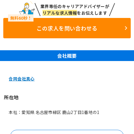
業界専任のキャリアアドバイザーが
リアルな求人情報
をお伝えします
この求人を問い合わせる
会社概要
合同会社真心
所在地
本社：愛知県 名古屋市緑区 鹿山2丁目1番地の1