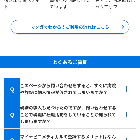
ト
ています
ックアップ
マンガでわかる！ご利用の流れはこちら
よくあるご質問
このページから問い合わせをすると、すぐに病院
Q
や施設に個人情報が渡されてしまいますか？
現職の求人も見つけたのですが、問い合わせする
Q
ことで現職に転職活動をしていることが知られて
しまいますか？
マイナビコメディカルの登録するメリットはなん