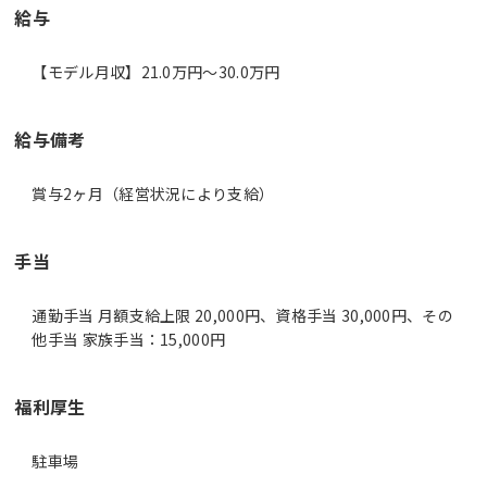
給与
【モデル月収】21.0万円〜30.0万円
給与備考
賞与2ヶ月（経営状況により支給）
手当
通勤手当 月額支給上限 20,000円、資格手当 30,000円、その
他手当 家族手当：15,000円
福利厚生
駐車場