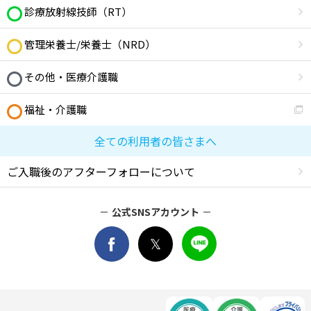
診療放射線技師（RT）
管理栄養士/栄養士（NRD）
その他・医療介護職
福祉・介護職
全ての利用者の皆さまへ
ご入職後のアフターフォローについて
公式SNSアカウント