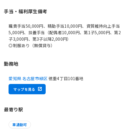
手当・福利厚生備考
職責手当50,000円、精勤手当10,000円、資質維持向上手当
5,000円、扶養手当（配偶者10,000円、第1子5,000円、第2
子3,000円、第3子以降2,000円）
◎制服あり（無償貸与）
勤務地
愛知県 名古屋市緑区
徳重4丁目101番地
マップを見る
最寄り駅
車通勤可