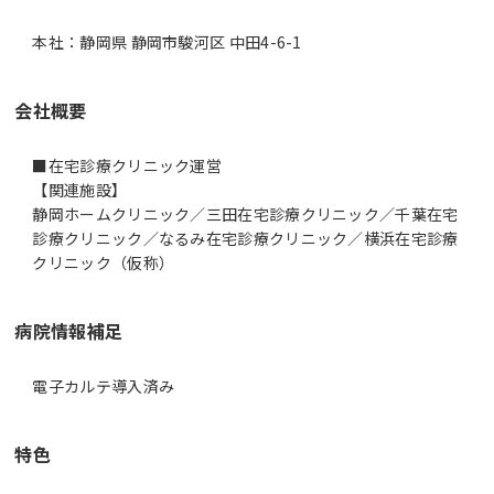
本社：静岡県 静岡市駿河区 中田4-6-1
会社概要
■在宅診療クリニック運営
【関連施設】
静岡ホームクリニック／三田在宅診療クリニック／千葉在宅
診療クリニック／なるみ在宅診療クリニック／横浜在宅診療
クリニック（仮称）
病院情報補足
電子カルテ導入済み
特色