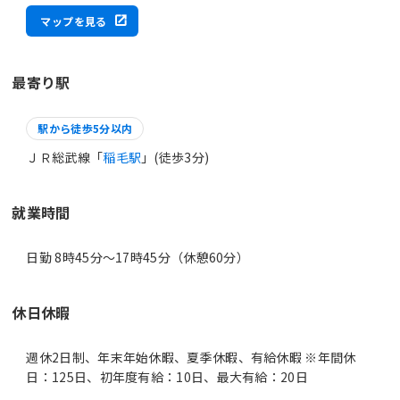
マップを見る
最寄り駅
駅から徒歩5分以内
ＪＲ総武線「
稲毛駅
」(徒歩3分)
就業時間
日勤 8時45分〜17時45分（休憩60分）
休日休暇
週休2日制、年末年始休暇、夏季休暇、有給休暇 ※年間休
日：125日、初年度有給：10日、最大有給：20日