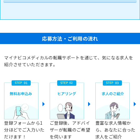
応募方法・ご利用の流れ
マイナビコメディカルの転職サポートを通じて、気になる求人を
紹介させていただきます。
登録フォームから1
ご登録後、アドバイ
豊富な求人情報か
分ほどでご入力いた
ザーが転職のご希望
ら、あなたに合った
だけます！
を伺います
求人をご紹介