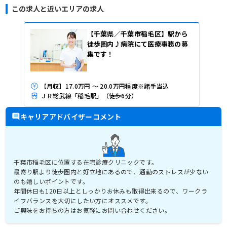
この求人と近いエリアの求人
【千葉県／千葉市稲毛区】駅から
徒歩圏内♪病院にて医療事務の募
集です！
【月収】17.0万円 ～ 20.0万円程度※諸手当込
ＪＲ総武線「稲毛駅」（徒歩6分）
キャリアアドバイザーコメント
千葉市稲毛区に位置する在宅診療クリニックです。
最寄り駅より徒歩圏内と好立地にあるので、通勤のストレスが少ない
のも嬉しいポイントです。
年間休日も120日以上としっかりお休みも取得出来るので、ワークラ
イフバランスを大切にしたい方にオススメです。
ご興味をお持ちの方はお気軽にお問い合わせください。