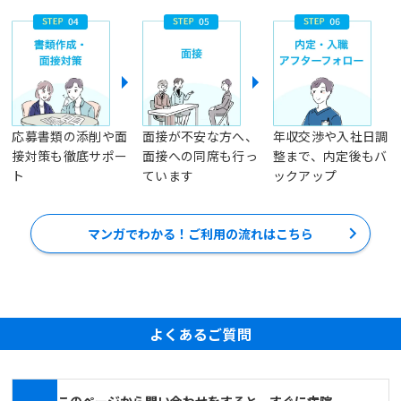
応募書類の添削や面
面接が不安な方へ、
年収交渉や入社日調
接対策も徹底サポー
面接への同席も行っ
整まで、内定後もバ
ト
ています
ックアップ
マンガでわかる！ご利用の流れはこちら
よくあるご質問