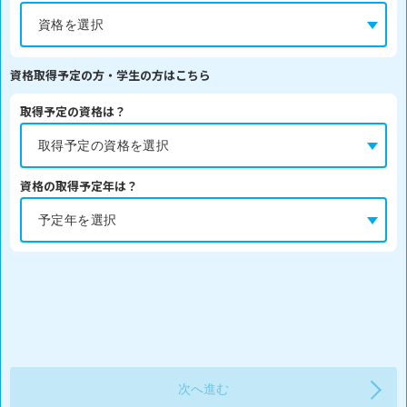
資格取得予定の方・学生の方はこちら
取得予定の資格は？
資格の取得予定年は？