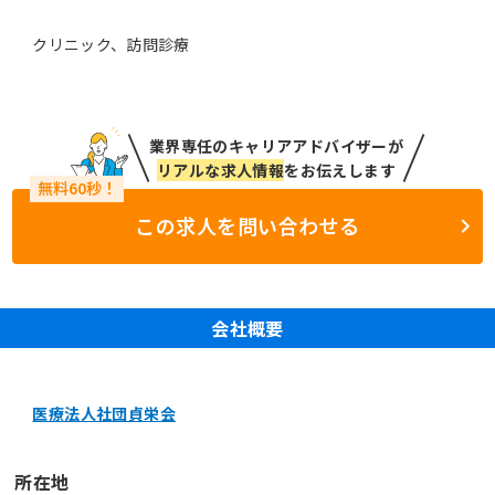
クリニック、訪問診療
業界専任のキャリアアドバイザーが
リアルな求人情報
をお伝えします
この求人を問い合わせる
会社概要
医療法人社団貞栄会
所在地