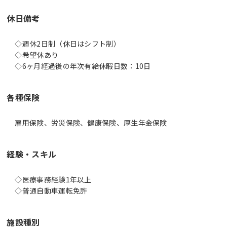
休日備考
◇週休2日制（休日はシフト制）
◇希望休あり
◇6ヶ月経過後の年次有給休暇日数：10日
各種保険
雇用保険、労災保険、健康保険、厚生年金保険
経験・スキル
◇医療事務経験1年以上
◇普通自動車運転免許
施設種別