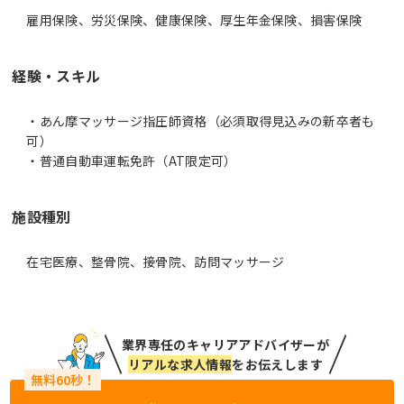
雇用保険、労災保険、健康保険、厚生年金保険、損害保険
経験・スキル
・あん摩マッサージ指圧師資格（必須取得見込みの新卒者も
可）
・普通自動車運転免許（AT限定可）
施設種別
在宅医療、整骨院、接骨院、訪問マッサージ
業界専任のキャリアアドバイザーが
リアルな求人情報
をお伝えします