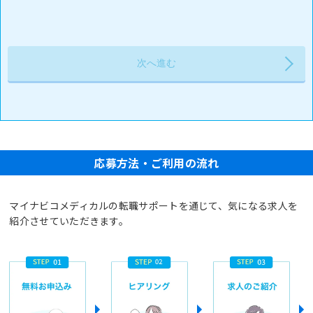
応募方法・ご利用の流れ
マイナビコメディカルの転職サポートを通じて、気になる求人を
紹介させていただきます。