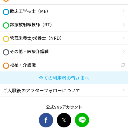
臨床工学技士（ME）
診療放射線技師（RT）
管理栄養士/栄養士（NRD）
その他・医療介護職
福祉・介護職
全ての利用者の皆さまへ
ご入職後のアフターフォローについて
公式SNSアカウント