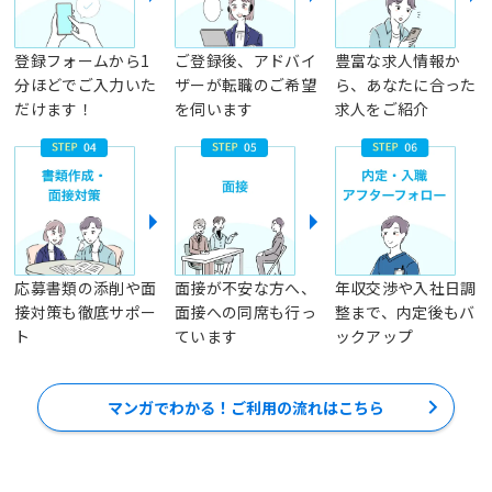
登録フォームから1
ご登録後、アドバイ
豊富な求人情報か
分ほどでご入力いた
ザーが転職のご希望
ら、あなたに合った
だけます！
を伺います
求人をご紹介
応募書類の添削や面
面接が不安な方へ、
年収交渉や入社日調
接対策も徹底サポー
面接への同席も行っ
整まで、内定後もバ
ト
ています
ックアップ
マンガでわかる！ご利用の流れはこちら