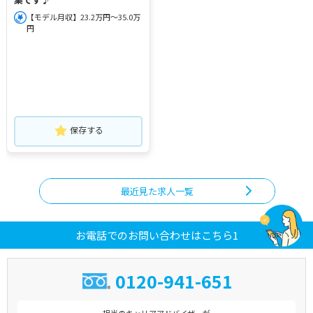
【モデル月収】23.2万円～35.0万
円
保存する
最近見た求人一覧
お電話でのお問い合わせはこちら1
0120-941-651