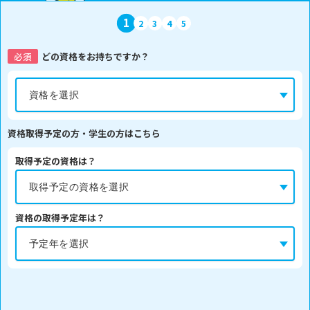
1
2
3
4
5
必須
どの資格をお持ちですか？
資格取得予定の方・学生の方はこちら
取得予定の資格は？
資格の取得予定年は？