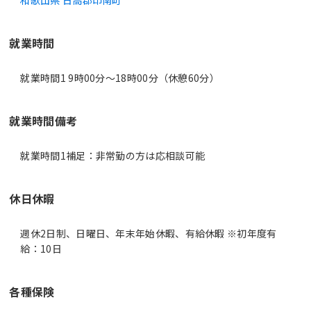
和歌山県 日高郡印南町
就業時間
就業時間1 9時00分〜18時00分（休憩60分）
就業時間備考
休日休暇
週休2日制、日曜日、年末年始休暇、有給休暇 ※初年度有
給：10日
各種保険