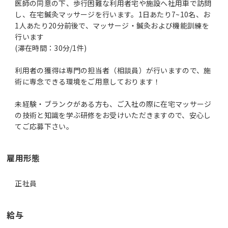
医師の同意の下、歩行困難な利用者宅や施設へ社用車で訪問
し、在宅鍼灸マッサージを行います。1日あたり7~10名、お
1人あたり20分前後で、マッサージ・鍼灸および機能訓練を
行います
(滞在時間：30分/1件)
利用者の獲得は専門の担当者（相談員）が行いますので、施
術に専念できる環境をご用意しております！
未経験・ブランクがある方も、ご入社の際に在宅マッサージ
の技術と知識を学ぶ研修をお受けいただきますので、安心し
雇用形態
正社員
給与