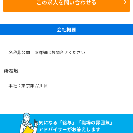
この求人を問い合わせる
会社概要
名称非公開 ※詳細はお問合せください
所在地
本社：東京都 品川区
気になる「給与」「職場の雰囲気」
アドバイザーがお答えします