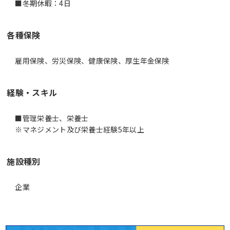
■冬期休暇：4日
各種保険
雇用保険、労災保険、健康保険、厚生年金保険
経験・スキル
■管理栄養士、栄養士
※マネジメント及び栄養士経験5年以上
施設種別
企業