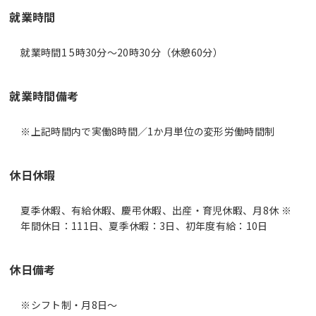
就業時間
就業時間1 5時30分〜20時30分（休憩60分）
就業時間備考
休日休暇
夏季休暇、有給休暇、慶弔休暇、出産・育児休暇、月8休 ※
年間休日：111日、夏季休暇：3日、初年度有給：10日
休日備考
※シフト制・月8日～