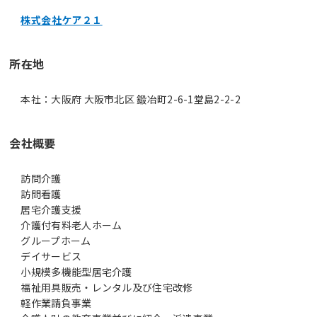
株式会社ケア２１
所在地
本社：大阪府 大阪市北区 鍛冶町2-6-1堂島2-2-2
会社概要
訪問介護
訪問看護
居宅介護支援
介護付有料老人ホーム
グループホーム
デイサービス
小規模多機能型居宅介護
福祉用具販売・レンタル及び住宅改修
軽作業請負事業