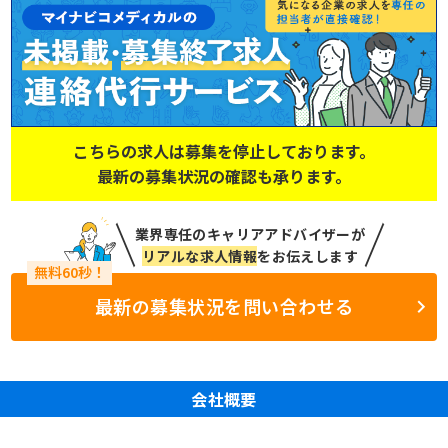
こちらの求人は募集を停止しております。
最新の募集状況の確認も承ります。
業界専任のキャリアアドバイザーが
リアルな求人情報
をお伝えします
最新の募集状況を問い合わせる
会社概要