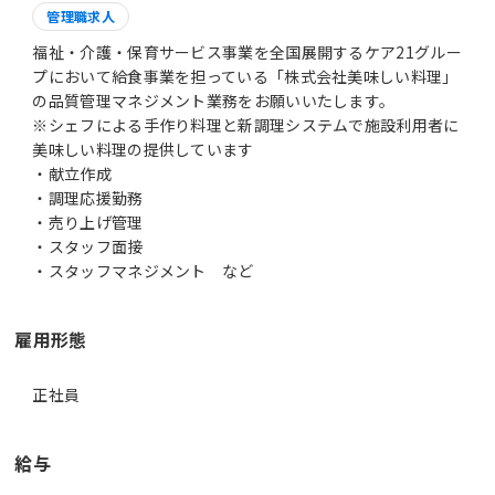
管理職求人
福祉・介護・保育サービス事業を全国展開するケア21グルー
プにおいて給食事業を担っている「株式会社美味しい料理」
の品質管理マネジメント業務をお願いいたします。
※シェフによる手作り料理と新調理システムで施設利用者に
美味しい料理の提供しています
・献立作成
・調理応援勤務
・売り上げ管理
・スタッフ面接
・スタッフマネジメント など
雇用形態
正社員
給与