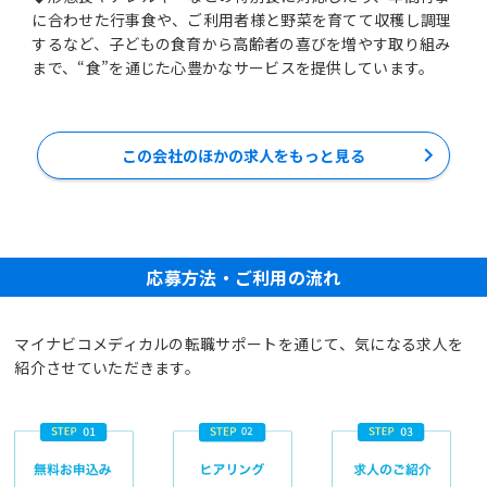
に合わせた行事食や、ご利用者様と野菜を育てて収穫し調理
するなど、子どもの食育から高齢者の喜びを増やす取り組み
まで、“食”を通じた心豊かなサービスを提供しています。
この会社のほかの求人をもっと見る
応募方法・ご利用の流れ
マイナビコメディカルの転職サポートを通じて、気になる求人を
紹介させていただきます。