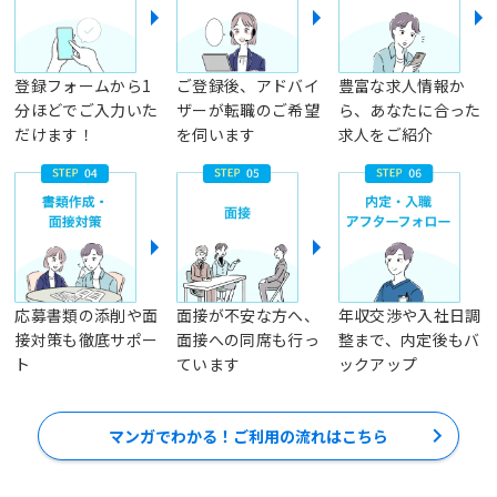
登録フォームから1
ご登録後、アドバイ
豊富な求人情報か
分ほどでご入力いた
ザーが転職のご希望
ら、あなたに合った
だけます！
を伺います
求人をご紹介
応募書類の添削や面
面接が不安な方へ、
年収交渉や入社日調
接対策も徹底サポー
面接への同席も行っ
整まで、内定後もバ
ト
ています
ックアップ
マンガでわかる！ご利用の流れはこちら