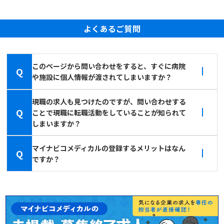
よくあるご質問
このページから問い合わせをすると、すぐに病院
Q
や施設に個人情報が渡されてしまいますか？
現職の求人も見つけたのですが、問い合わせする
Q
ことで現職に転職活動をしていることが知られて
しまいますか？
マイナビコメディカルの登録するメリットはなん
Q
ですか？