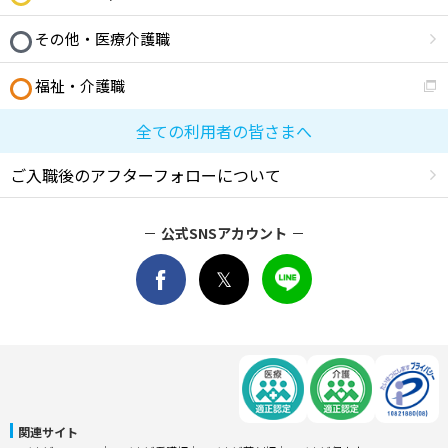
その他・医療介護職
福祉・介護職
全ての利用者の皆さまへ
ご入職後のアフターフォローについて
公式SNSアカウント
関連サイト