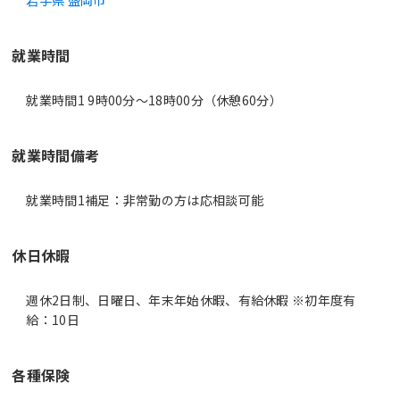
岩手県 盛岡市
就業時間
就業時間1 9時00分〜18時00分（休憩60分）
就業時間備考
休日休暇
週休2日制、日曜日、年末年始休暇、有給休暇 ※初年度有
給：10日
各種保険