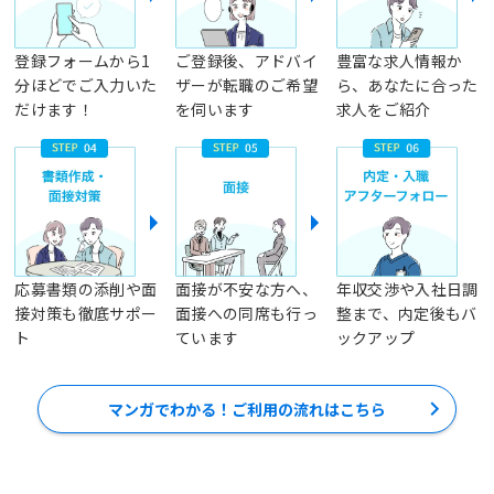
登録フォームから1
ご登録後、アドバイ
豊富な求人情報か
分ほどでご入力いた
ザーが転職のご希望
ら、あなたに合った
だけます！
を伺います
求人をご紹介
応募書類の添削や面
面接が不安な方へ、
年収交渉や入社日調
接対策も徹底サポー
面接への同席も行っ
整まで、内定後もバ
ト
ています
ックアップ
マンガでわかる！ご利用の流れはこちら