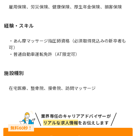
雇用保険、労災保険、健康保険、厚生年金保険、損害保険
経験・スキル
・あん摩マッサージ指圧師資格（必須取得見込みの新卒者も
可）
・普通自動車運転免許（AT限定可）
施設種別
在宅医療、整骨院、接骨院、訪問マッサージ
業界専任のキャリアアドバイザーが
リアルな求人情報
をお伝えします