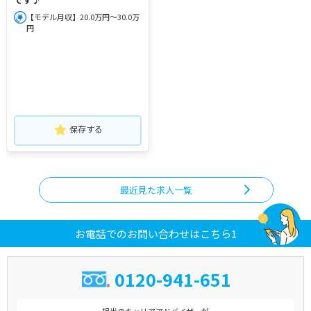
【モデル月収】20.0万円～30.0万
円
保存する
最近見た求人一覧
お電話でのお問い合わせはこちら1
0120-941-651