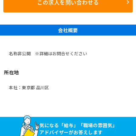
この求人を問い合わせる
会社概要
名称非公開 ※詳細はお問合せください
所在地
本社：東京都 品川区
気になる「給与」「職場の雰囲気」
アドバイザーがお答えします