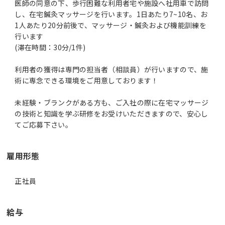
医師の同意の下、歩行困難な利用者宅や施設へ社用車で訪問
し、在宅鍼灸マッサージを行います。1日あたり7~10名、お
1人あたり20分前後で、マッサージ・鍼灸および機能訓練を
行います
(滞在時間：30分/1件)
利用者の獲得は専門の担当者（相談員）が行いますので、施
術に専念できる環境をご用意しております！
未経験・ブランクがある方も、ご入社の際に在宅マッサージ
の技術と知識を学ぶ研修をお受けいただきますので、安心し
雇用形態
正社員
給与