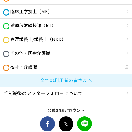
臨床工学技士（ME）
診療放射線技師（RT）
管理栄養士/栄養士（NRD）
その他・医療介護職
福祉・介護職
全ての利用者の皆さまへ
ご入職後のアフターフォローについて
公式SNSアカウント