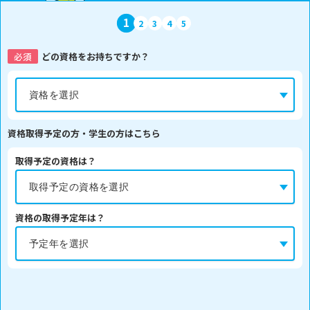
1
2
3
4
5
必須
どの資格をお持ちですか？
資格取得予定の方・学生の方はこちら
取得予定の資格は？
資格の取得予定年は？