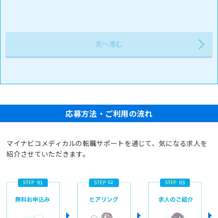
応募方法・ご利用の流れ
マイナビコメディカルの転職サポートを通じて、気になる求人を
紹介させていただきます。