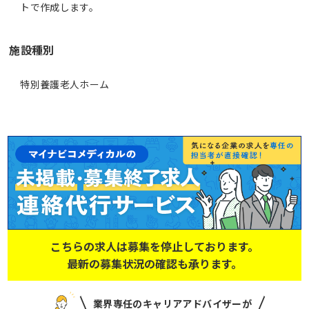
施設種別
特別養護老人ホーム
こちらの求人は募集を停止しております。
最新の募集状況の確認も承ります。
業界専任のキャリアアドバイザーが