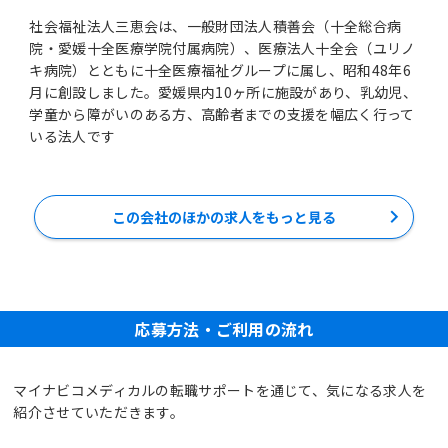
社会福祉法人三恵会は、一般財団法人積善会（十全総合病
院・愛媛十全医療学院付属病院）、医療法人十全会（ユリノ
キ病院）とともに十全医療福祉グループに属し、昭和48年6
月に創設しました。愛媛県内10ヶ所に施設があり、乳幼児、
学童から障がいのある方、高齢者までの支援を幅広く行って
いる法人です
この会社のほかの求人をもっと見る
応募方法・ご利用の流れ
マイナビコメディカルの転職サポートを通じて、気になる求人を
紹介させていただきます。