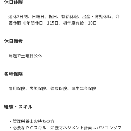
休日休暇
週休2日制、日曜日、祝日、有給休暇、出産・育児休暇、介
護休暇 ※年間休日：115日、初年度有給：10日
休日備考
各種保険
雇用保険、労災保険、健康保険、厚生年金保険
経験・スキル
・管理栄養士お持ちの方
・必要なＰＣスキル 栄養マネジメント計画はパソコンソフ