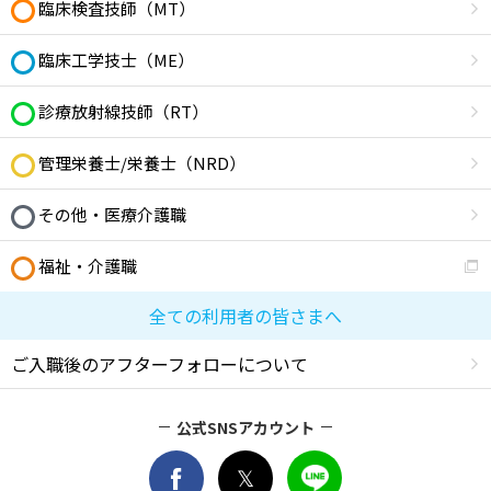
臨床検査技師（MT）
臨床工学技士（ME）
診療放射線技師（RT）
管理栄養士/栄養士（NRD）
その他・医療介護職
福祉・介護職
全ての利用者の皆さまへ
ご入職後のアフターフォローについて
公式SNSアカウント