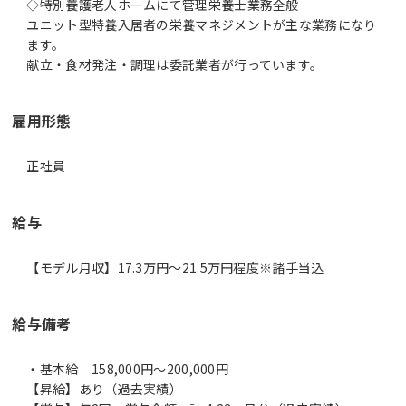
◇特別養護老人ホームにて管理栄養士業務全般
ユニット型特養入居者の栄養マネジメントが主な業務になり
ます。
雇用形態
正社員
給与
【モデル月収】17.3万円〜21.5万円程度※諸手当込
給与備考
・基本給 158,000円～200,000円
【昇給】あり（過去実績）