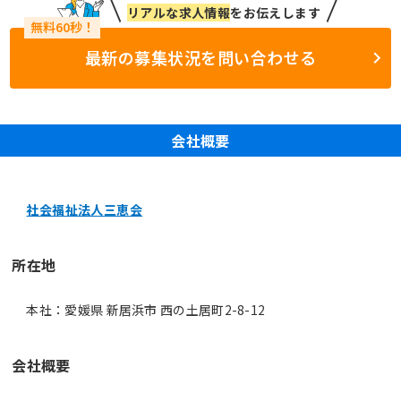
リアルな求人情報
をお伝えします
最新の募集状況を問い合わせる
会社概要
社会福祉法人三恵会
所在地
本社：愛媛県 新居浜市 西の土居町2-8-12
会社概要