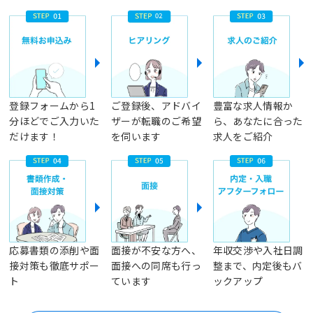
登録フォームから1
ご登録後、アドバイ
豊富な求人情報か
分ほどでご入力いた
ザーが転職のご希望
ら、あなたに合った
だけます！
を伺います
求人をご紹介
応募書類の添削や面
面接が不安な方へ、
年収交渉や入社日調
接対策も徹底サポー
面接への同席も行っ
整まで、内定後もバ
ト
ています
ックアップ