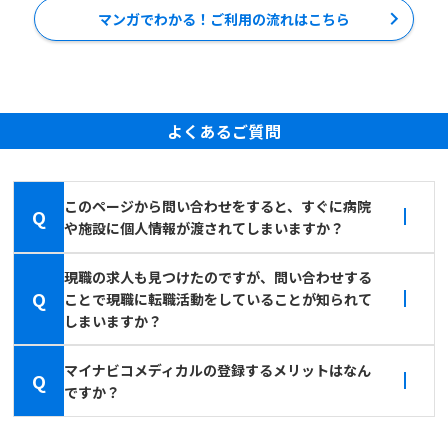
マンガでわかる！ご利用の流れはこちら
よくあるご質問
このページから問い合わせをすると、すぐに病院
Q
や施設に個人情報が渡されてしまいますか？
現職の求人も見つけたのですが、問い合わせする
Q
ことで現職に転職活動をしていることが知られて
しまいますか？
マイナビコメディカルの登録するメリットはなん
Q
ですか？