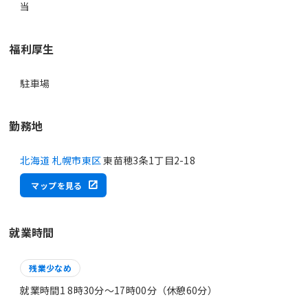
当
福利厚生
駐車場
勤務地
北海道 札幌市東区
東苗穂3条1丁目2-18
マップを見る
就業時間
残業少なめ
就業時間1 8時30分〜17時00分（休憩60分）