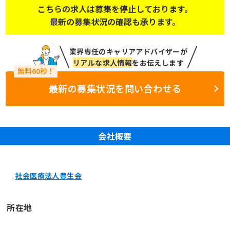
こちらの求人は募集を停止しております。
最新の募集状況の確認も承ります。
業界専任のキャリアアドバイザーが
リアルな求人情報
をお伝えします
最新の募集状況を問い合わせる
会社概要
社会医療法人豊生会
所在地