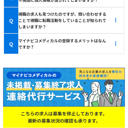
現職の求人も見つけたのですが、問い合わせする
Q
ことで現職に転職活動をしていることが知られて
しまいますか？
マイナビコメディカルの登録するメリットはなん
Q
ですか？
こちらの求人は募集を停止しております。
最新の募集状況の確認も承ります。