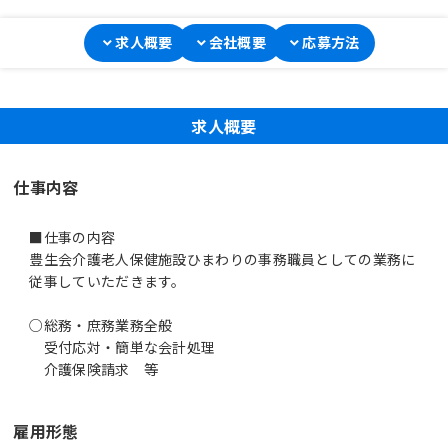
求人概要
会社概要
応募方法
求人概要
仕事内容
■仕事の内容
豊生会介護老人保健施設ひまわりの事務職員としての業務に
従事していただきます。
○総務・庶務業務全般
受付応対・簡単な会計処理
雇用形態