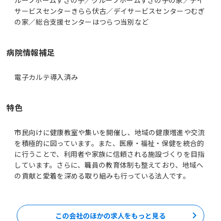
サービスセンターきらら伏古／デイサービスセンターつむぎ
の家／総合支援センターはつらつ当別など
病院情報補足
電子カルテ導入済み
特色
市民向けに健康教室や集いを開催し、地域の健康増進や交流
を積極的に図っています。また、医療・福祉・保健を統合的
に行うことで、利用者や家族に信頼される施設づくりを目指
しています。さらに、職員の教育体制も整えており、地域へ
の貢献と愛着を深める取り組みも行っている法人です。
この会社のほかの求人をもっと見る