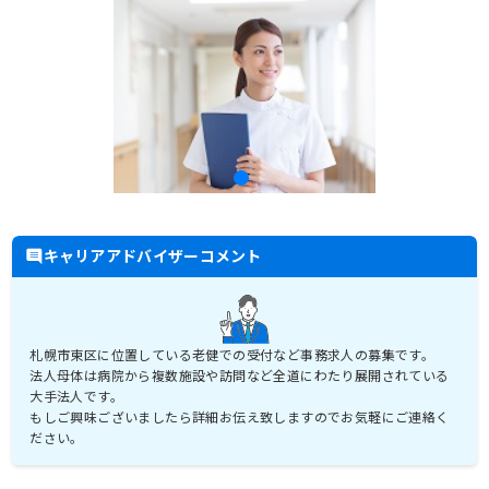
キャリアアドバイザーコメント
札幌市東区に位置している老健での受付など事務求人の募集です。
法人母体は病院から複数施設や訪問など全道にわたり展開されている
大手法人です。
もしご興味ございましたら詳細お伝え致しますのでお気軽にご連絡く
ださい。