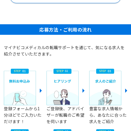
応募方法・ご利用の流れ
マイナビコメディカルの転職サポートを通じて、気になる求人を
紹介させていただきます。
登録フォームから1
ご登録後、アドバイ
豊富な求人情報か
分ほどでご入力いた
ザーが転職のご希望
ら、あなたに合った
だけます！
を伺います
求人をご紹介