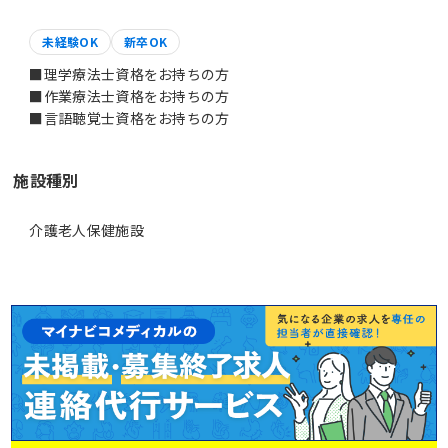
未経験OK
新卒OK
■理学療法士資格をお持ちの方
■作業療法士資格をお持ちの方
■言語聴覚士資格をお持ちの方
施設種別
介護老人保健施設