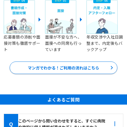
応募書類の添削や面
面接が不安な方へ、
年収交渉や入社日調
接対策も徹底サポー
面接への同席も行っ
整まで、内定後もバ
ト
ています
ックアップ
マンガでわかる！ご利用の流れはこちら
よくあるご質問
このページから問い合わせをすると、すぐに病院
Q
や施設に個人情報が渡されてしまいますか？