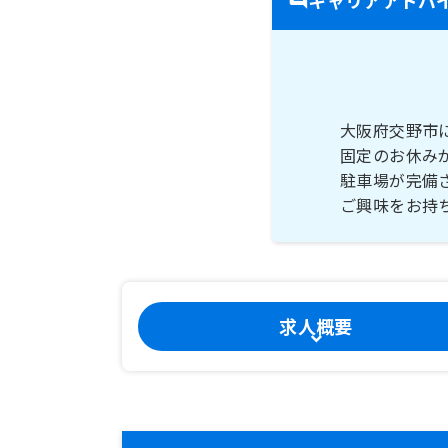
大阪府交野市
固定のお休み
駐車場が完備
ご興味をお持
求人概要