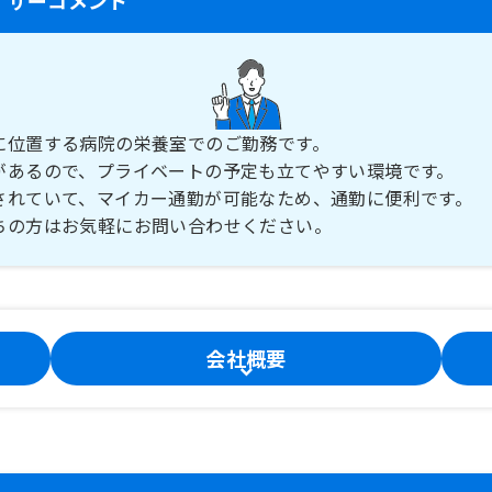
に位置する病院の栄養室でのご勤務です。
があるので、プライベートの予定も立てやすい環境です。
されていて、マイカー通勤が可能なため、通勤に便利です。
ちの方はお気軽にお問い合わせください。
会社概要