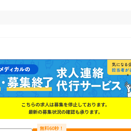
こちらの求人は募集を停止しております。
最新の募集状況の確認も承ります。