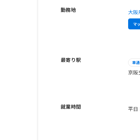
勤務地
大阪
マ
最寄り駅
車通
京阪
就業時間
平日