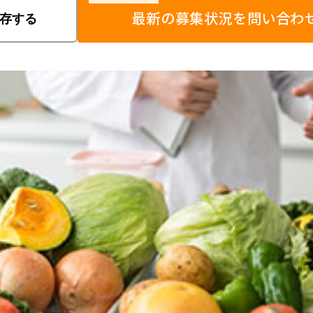
最新の募集状況を問い合わ
存する