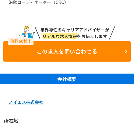
治験コーディネーター（CRC）
業界専任のキャリアアドバイザーが
リアルな求人情報
をお伝えします
この求人を問い合わせる
会社概要
ノイエス株式会社
所在地