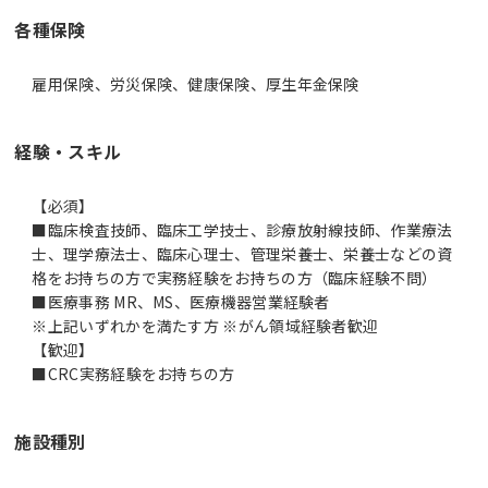
各種保険
雇用保険、労災保険、健康保険、厚生年金保険
経験・スキル
【必須】
■臨床検査技師、臨床工学技士、診療放射線技師、作業療法
士、理学療法士、臨床心理士、管理栄養士、栄養士などの資
格をお持ちの方で実務経験をお持ちの方（臨床経験不問）
■医療事務 MR、MS、医療機器営業経験者
※上記いずれかを満たす方 ※がん領域経験者歓迎
【歓迎】
■CRC実務経験をお持ちの方
施設種別