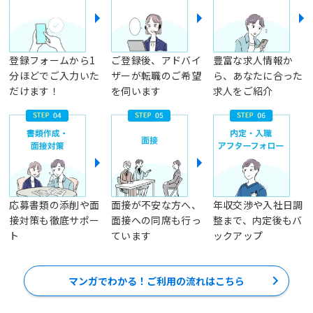
登録フォームから1
ご登録後、アドバイ
豊富な求人情報か
分ほどでご入力いた
ザーが転職のご希望
ら、あなたに合った
だけます！
を伺います
求人をご紹介
応募書類の添削や面
面接が不安な方へ、
年収交渉や入社日調
接対策も徹底サポー
面接への同席も行っ
整まで、内定後もバ
ト
ています
ックアップ
マンガでわかる！ご利用の流れはこちら