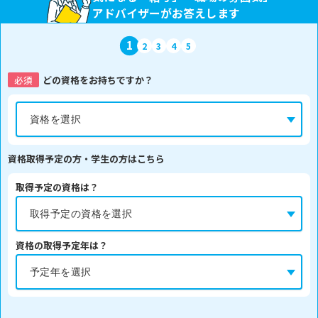
アドバイザーがお答えします
1
2
3
4
5
必須
どの資格をお持ちですか？
資格取得予定の方・学生の方はこちら
取得予定の資格は？
資格の取得予定年は？