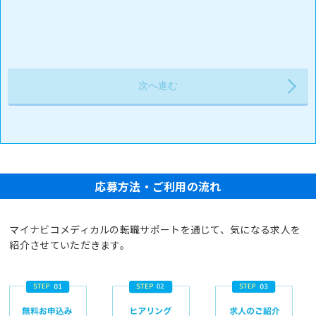
応募方法・ご利用の流れ
マイナビコメディカルの転職サポートを通じて、気になる求人を
紹介させていただきます。