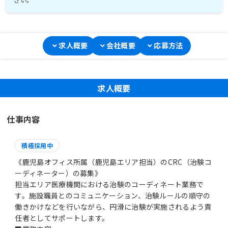
求人概要
会社概要
応募方法
求人概要
仕事内容
積極採用中
《鹿児島オフィス所属（鹿児島エリア担当）のCRC（治験コ
ーディネーター）の募集》
担当エリア医療機関における治験のコーディネート業務で
す。施設職員とのコミュニケーション、治験ルールの順守の
働きかけなどを行いながら、円滑に治験が実施されるよう責
任者としてサポートします。