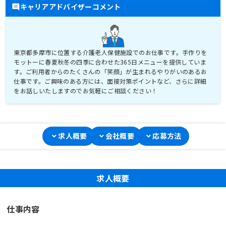
キャリアアドバイザーコメント
東京都多摩市に位置する介護老人保健施設でのお仕事です。手作りを
モットーに春夏秋冬の四季に合わせた365日メニューを提供していま
す。ご利用者からのたくさんの「笑顔」が生まれるやりがいのあるお
仕事です。ご興味のある方には、面接対策ポイントなど、さらに詳細
をお話しいたしますのでお気軽にご相談ください！
求人概要
会社概要
応募方法
求人概要
仕事内容