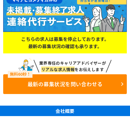
こちらの求人は募集を停止しております。
最新の募集状況の確認も承ります。
業界専任のキャリアアドバイザーが
リアルな求人情報
をお伝えします
最新の募集状況を問い合わせる
会社概要