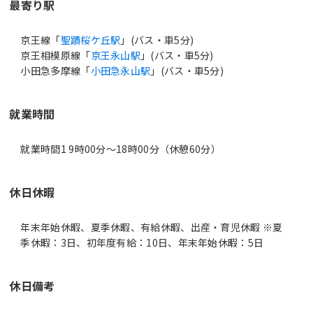
最寄り駅
京王線「
聖蹟桜ケ丘駅
」(バス・車5分)
京王相模原線「
京王永山駅
」(バス・車5分)
小田急多摩線「
小田急永山駅
」(バス・車5分)
就業時間
就業時間1 9時00分〜18時00分（休憩60分）
休日休暇
年末年始休暇、夏季休暇、有給休暇、出産・育児休暇 ※夏
季休暇：3日、初年度有給：10日、年末年始休暇：5日
休日備考