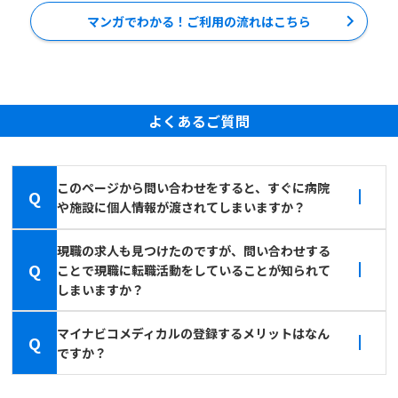
マンガでわかる！ご利用の流れはこちら
よくあるご質問
このページから問い合わせをすると、すぐに病院
Q
や施設に個人情報が渡されてしまいますか？
現職の求人も見つけたのですが、問い合わせする
Q
ことで現職に転職活動をしていることが知られて
しまいますか？
マイナビコメディカルの登録するメリットはなん
Q
ですか？