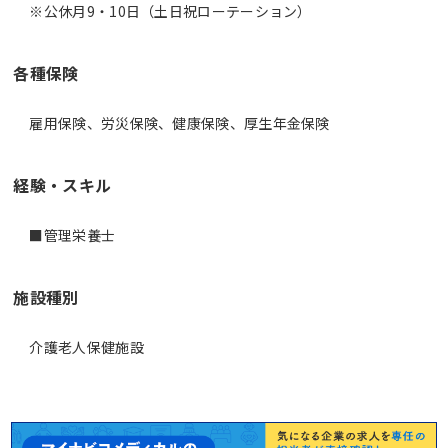
※公休月9・10日（土日祝ローテーション）
各種保険
雇用保険、労災保険、健康保険、厚生年金保険
経験・スキル
■管理栄養士
施設種別
介護老人保健施設