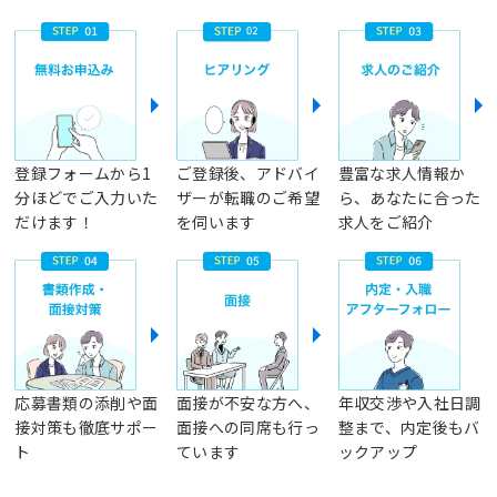
登録フォームから1
ご登録後、アドバイ
豊富な求人情報か
分ほどでご入力いた
ザーが転職のご希望
ら、あなたに合った
だけます！
を伺います
求人をご紹介
応募書類の添削や面
面接が不安な方へ、
年収交渉や入社日調
接対策も徹底サポー
面接への同席も行っ
整まで、内定後もバ
ト
ています
ックアップ