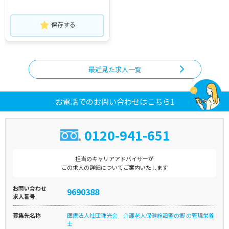
保存する
最近見た求人一覧
お電話でのお問い合わせはこちら1
0120-941-651
担当のキャリアアドバイザーが
この求人の詳細についてご案内いたします
お問い合わせ
9690388
求人番号
募集先名称
医療法人社団珠光会 介護老人保健施設聖の郷 の管理栄養
士