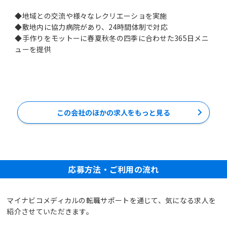
◆地域との交流や様々なレクリエーショを実施
◆敷地内に協力病院があり、24時間体制で対応
◆手作りをモットーに春夏秋冬の四季に合わせた365日メニ
ューを提供
この会社のほかの求人をもっと見る
応募方法・ご利用の流れ
マイナビコメディカルの転職サポートを通じて、気になる求人を
紹介させていただきます。