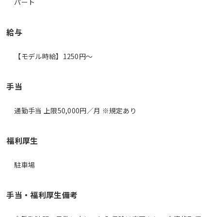
パート
給与
【モデル時給】1250円〜
手当
通勤手当 上限50,000円／月 ※規定あり
福利厚生
駐車場
手当・福利厚生備考