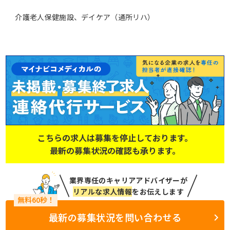
介護老人保健施設、デイケア（通所リハ）
こちらの求人は募集を停止しております。
最新の募集状況の確認も承ります。
業界専任のキャリアアドバイザーが
リアルな求人情報
をお伝えします
最新の募集状況を問い合わせる