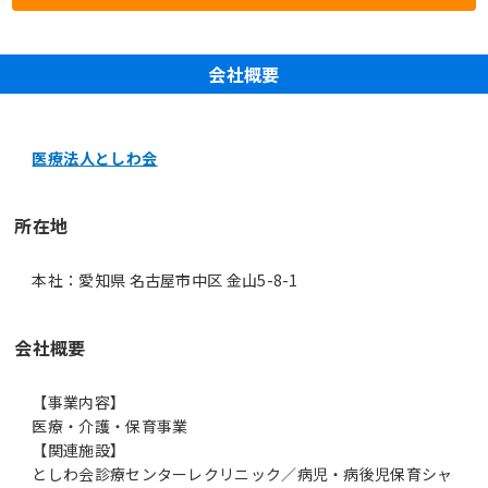
会社概要
医療法人としわ会
所在地
本社：愛知県 名古屋市中区 金山5-8-1
会社概要
【事業内容】
医療・介護・保育事業
【関連施設】
としわ会診療センターレクリニック／病児・病後児保育シャ