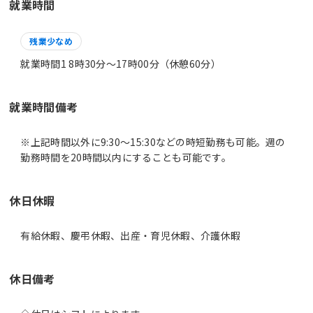
就業時間
残業少なめ
就業時間1 8時30分〜17時00分（休憩60分）
就業時間備考
※上記時間以外に9:30～15:30などの時短勤務も可能。週の
休日休暇
有給休暇、慶弔休暇、出産・育児休暇、介護休暇
休日備考