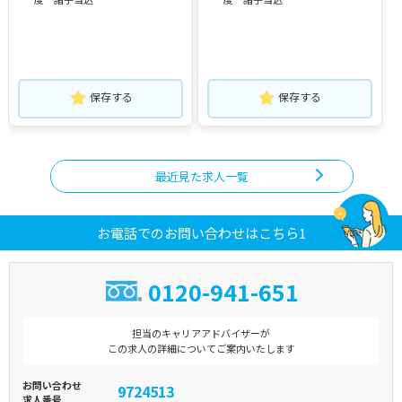
保存する
保存する
最近見た求人一覧
お電話でのお問い合わせはこちら1
0120-941-651
担当のキャリアアドバイザーが
この求人の詳細についてご案内いたします
お問い合わせ
9724513
求人番号