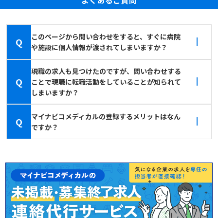
このページから問い合わせをすると、すぐに病院
Q
や施設に個人情報が渡されてしまいますか？
現職の求人も見つけたのですが、問い合わせする
Q
ことで現職に転職活動をしていることが知られて
しまいますか？
マイナビコメディカルの登録するメリットはなん
Q
ですか？