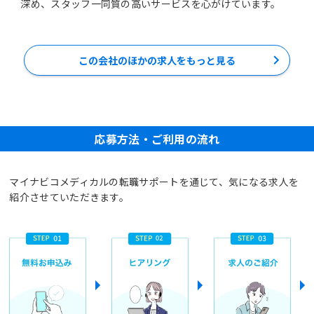
深め、スタッフ一同質の高いサービスを心がけています。
この会社のほかの求人をもっと見る
応募方法・ご利用の流れ
マイナビコメディカルの転職サポートを通じて、気になる求人を
紹介させていただきます。