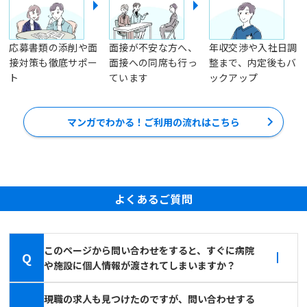
応募書類の添削や面
面接が不安な方へ、
年収交渉や入社日調
接対策も徹底サポー
面接への同席も行っ
整まで、内定後もバ
ト
ています
ックアップ
マンガでわかる！ご利用の流れはこちら
よくあるご質問
このページから問い合わせをすると、すぐに病院
Q
や施設に個人情報が渡されてしまいますか？
現職の求人も見つけたのですが、問い合わせする