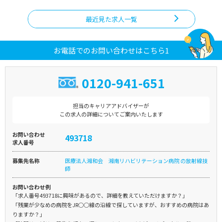
最近見た求人一覧
お電話でのお問い合わせはこちら1
0120-941-651
担当のキャリアアドバイザーが
この求人の詳細についてご案内いたします
お問い合わせ
493718
求人番号
募集先名称
医療法人湘和会 湘南リハビリテーション病院 の放射線技
師
お問い合わせ例
「求人番号493718に興味があるので、詳細を教えていただけますか？」
「残業が少なめの病院をJR○○線の沿線で探していますが、おすすめの病院はあ
りますか？」