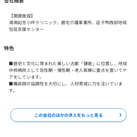
会社概要
【関連施設】
湘南記念小坪クリニック、居宅介護事業所、逗子市西部地域
包括支援センター
特色
■歴史と文化に育まれた美しい古都「鎌倉」に位置し、地域
中核病院として急性期・慢性期・老人医療に重点を置いてケ
アをしています。
■職員間の協調性を大切にし、人材育成に力を注いでいま
す。
この会社のほかの求人をもっと見る