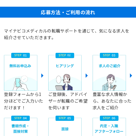
応募方法・ご利用の流れ
マイナビコメディカルの転職サポートを通じて、気になる求人を
紹介させていただきます。
登録フォームから1
ご登録後、アドバイ
豊富な求人情報か
分ほどでご入力いた
ザーが転職のご希望
ら、あなたに合った
だけます！
を伺います
求人をご紹介