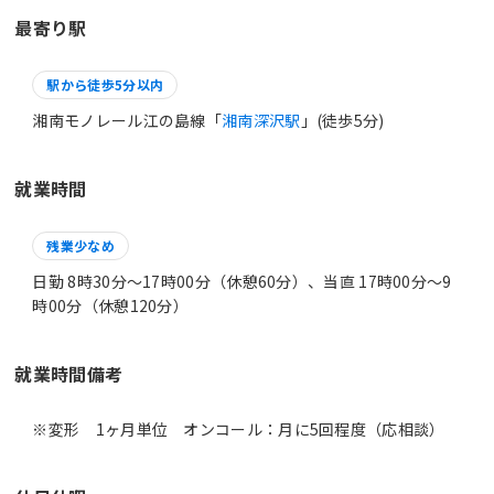
最寄り駅
駅から徒歩5分以内
湘南モノレール江の島線「
湘南深沢駅
」(徒歩5分)
就業時間
残業少なめ
日勤 8時30分〜17時00分（休憩60分）、当直 17時00分〜9
時00分（休憩120分）
就業時間備考