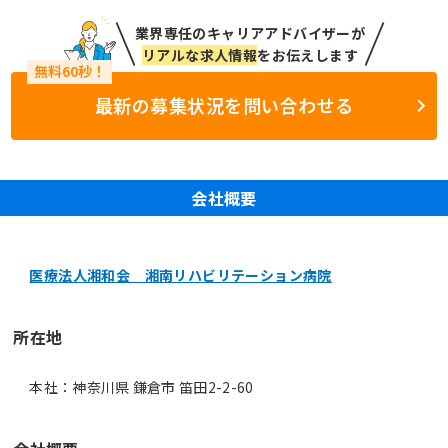
業界専任のキャリアアドバイザーが
リアルな求人情報
をお伝えします
最新の募集状況を問い合わせる
会社概要
医療法人湘和会 湘南リハビリテーション病院
所在地
本社：神奈川県 鎌倉市 笛田2-2-60