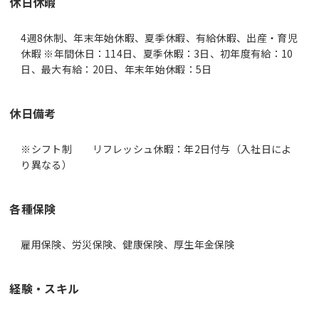
休日休暇
4週8休制、年末年始休暇、夏季休暇、有給休暇、出産・育児
休暇 ※年間休日：114日、夏季休暇：3日、初年度有給：10
日、最大有給：20日、年末年始休暇：5日
休日備考
※シフト制 リフレッシュ休暇：年2日付与（入社日によ
り異なる）
各種保険
雇用保険、労災保険、健康保険、厚生年金保険
経験・スキル