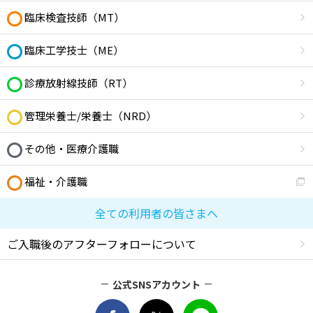
臨床検査技師（MT）
臨床工学技士（ME）
診療放射線技師（RT）
管理栄養士/栄養士（NRD）
その他・医療介護職
福祉・介護職
全ての利用者の皆さまへ
ご入職後のアフターフォローについて
公式SNSアカウント