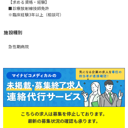
【求める資格・経験】
■診療放射線技師免許
施設種別
急性期病院
こちらの求人は募集を停止しております。
最新の募集状況の確認も承ります。