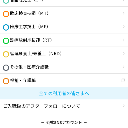
臨床検査技師（MT）
臨床工学技士（ME）
診療放射線技師（RT）
管理栄養士/栄養士（NRD）
その他・医療介護職
福祉・介護職
全ての利用者の皆さまへ
ご入職後のアフターフォローについて
公式SNSアカウント