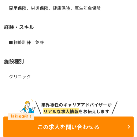
雇用保険、労災保険、健康保険、厚生年金保険
経験・スキル
■視能訓練士免許
施設種別
クリニック
業界専任のキャリアアドバイザーが
リアルな求人情報
をお伝えします
この求人を問い合わせる