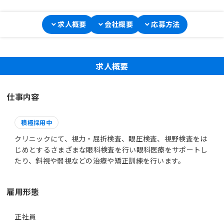
求人概要
会社概要
応募方法
求人概要
仕事内容
積極採用中
クリニックにて、視力・屈折検査、眼圧検査、視野検査をは
じめとするさまざまな眼科検査を行い眼科医療をサポートし
たり、斜視や弱視などの治療や矯正訓練を行います。
雇用形態
正社員