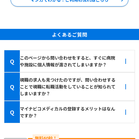
よくあるご質問
このページから問い合わせをすると、すぐに病院
Q
や施設に個人情報が渡されてしまいますか？
現職の求人も見つけたのですが、問い合わせする
Q
ことで現職に転職活動をしていることが知られて
しまいますか？
マイナビコメディカルの登録するメリットはなん
Q
ですか？