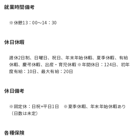
就業時間備考
休日休暇
週休2日制、日曜日、祝日、年末年始休暇、夏季休暇、有給
休暇、慶弔休暇、出産・育児休暇 ※年間休日：124日、初年
度有給：10日、最大有給：20日
休日備考
※固定休：日祝+平日1日 ※夏季休暇、年末年始休暇あり
（日数は未定）
各種保険