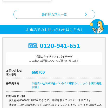
最近見た求人一覧
お電話でのお問い合わせはこちら1
0120-941-651
担当のキャリアアドバイザーが
この求人の詳細についてご案内いたします
お問い合わせ
660700
求人番号
募集先名称
医療法人社団栄和会 だんのうえ眼科クリニック 本院の視能
訓練士
お問い合わせ例
「求人番号660700に興味があるので、詳細を教えていただけますか？」
「残業が少なめの病院をJR○○線の沿線で探していますが、おすすめの病院はあ