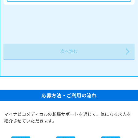
応募方法・ご利用の流れ
マイナビコメディカルの転職サポートを通じて、気になる求人を
紹介させていただきます。