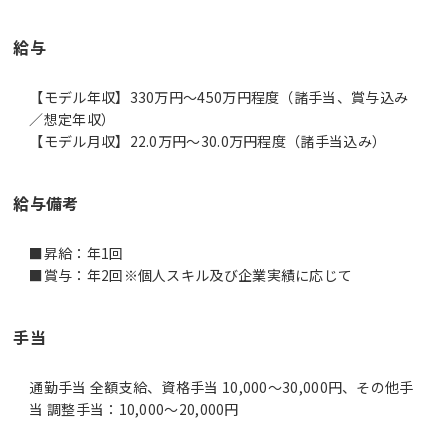
給与
【モデル年収】330万円〜450万円程度（諸手当、賞与込み
／想定年収）
【モデル月収】22.0万円〜30.0万円程度（諸手当込み）
給与備考
■昇給：年1回
■賞与：年2回※個人スキル及び企業実績に応じて
手当
通勤手当 全額支給、資格手当 10,000～30,000円、その他手
当 調整手当：10,000～20,000円