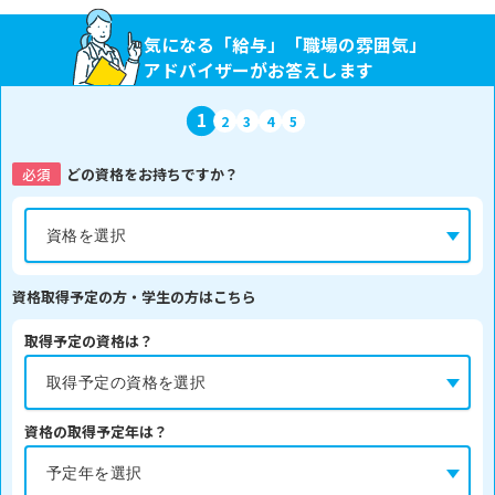
気になる「給与」「職場の雰囲気」
アドバイザーがお答えします
1
2
3
4
5
必須
どの資格をお持ちですか？
資格取得予定の方・学生の方はこちら
取得予定の資格は？
資格の取得予定年は？