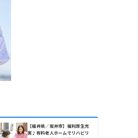
【福井県／坂井市】福利厚生充
実♪有料老人ホームでリハビリ