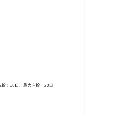
給：10日、最大有給：20日