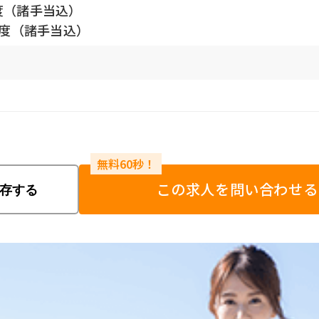
度（諸手当込）
円程度（諸手当込）
この求人を問い合わせる
存する