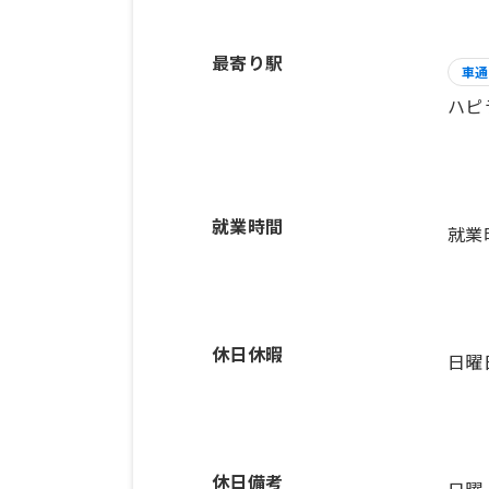
最寄り駅
車通
ハピ
就業時間
就業
休日休暇
日曜
休日備考
日曜