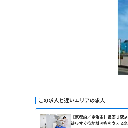
この求人と近いエリアの求人
【京都府／宇治市】最寄り駅
徒歩すぐ◎地域医療を支える