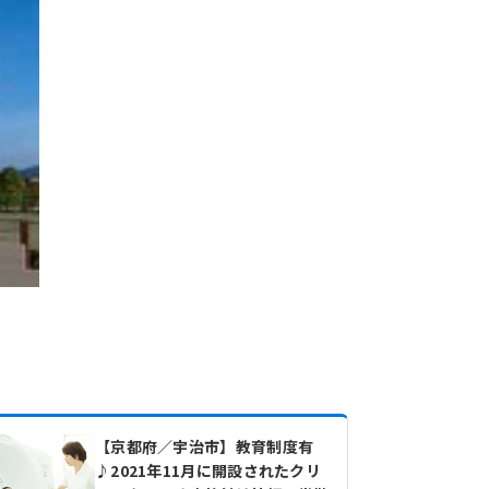
【京都府／宇治市】教育制度有
♪2021年11月に開設されたクリ