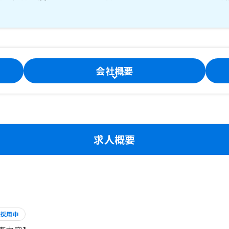
会社概要
求人概要
採用中