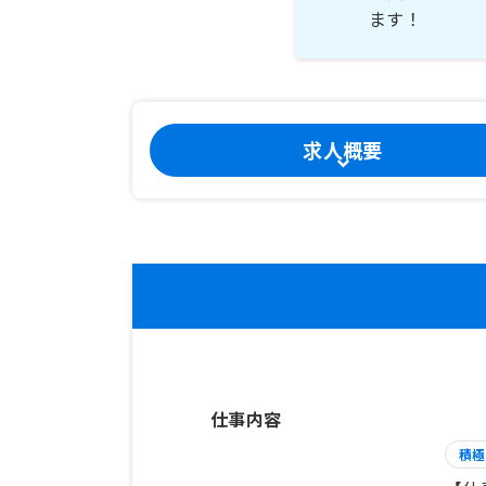
ます！
求人概要
仕事内容
積極