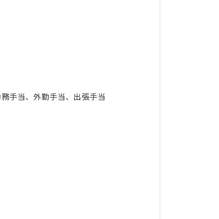
勤務手当、外勤手当、出張手当