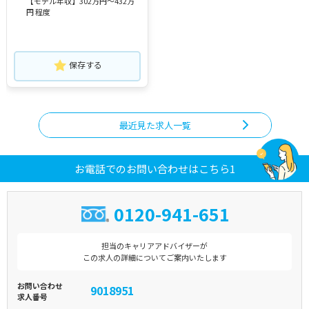
【モデル年収】302万円～432万
円 程度
保存する
最近見た求人一覧
お電話でのお問い合わせはこちら1
0120-941-651
担当のキャリアアドバイザーが
この求人の詳細についてご案内いたします
お問い合わせ
9018951
求人番号