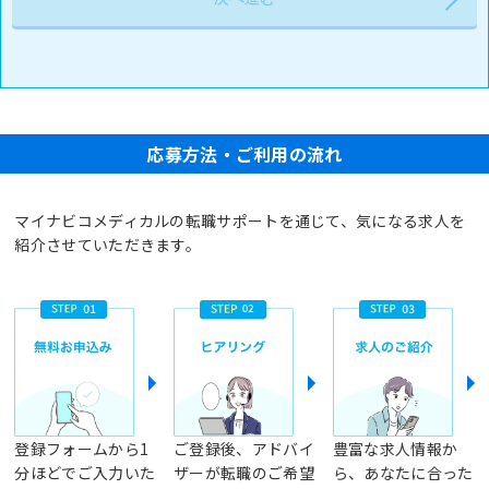
応募方法・ご利用の流れ
マイナビコメディカルの転職サポートを通じて、気になる求人を
紹介させていただきます。
登録フォームから1
ご登録後、アドバイ
豊富な求人情報か
分ほどでご入力いた
ザーが転職のご希望
ら、あなたに合った