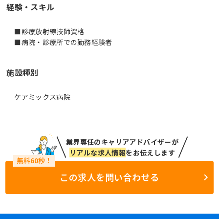
経験・スキル
■診療放射線技師資格
施設種別
ケアミックス病院
業界専任のキャリアアドバイザーが
リアルな求人情報
をお伝えします
この求人を問い合わせる