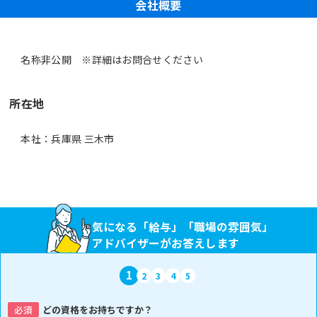
会社概要
名称非公開 ※詳細はお問合せください
所在地
本社：兵庫県 三木市
気になる「給与」「職場の雰囲気」
アドバイザーがお答えします
1
2
3
4
5
必須
どの資格をお持ちですか？