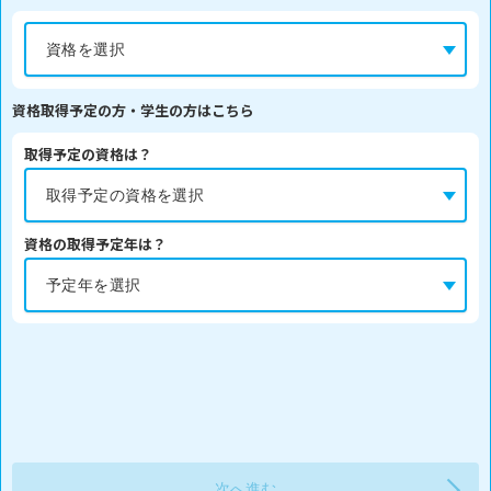
資格取得予定の方・学生の方はこちら
取得予定の資格は？
資格の取得予定年は？