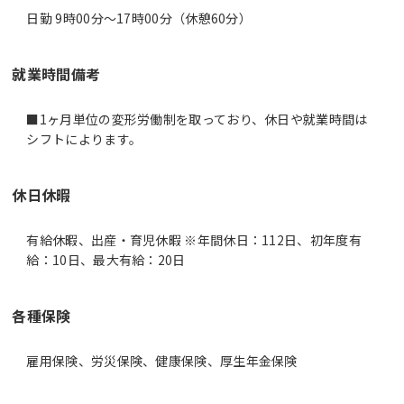
日勤 9時00分〜17時00分（休憩60分）
就業時間備考
■1ヶ月単位の変形労働制を取っており、休日や就業時間は
休日休暇
有給休暇、出産・育児休暇 ※年間休日：112日、初年度有
給：10日、最大有給：20日
各種保険
雇用保険、労災保険、健康保険、厚生年金保険