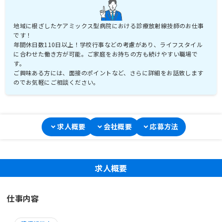
地域に根ざしたケアミックス型病院における診療放射線技師のお仕事
です！
年間休日数110日以上！学校行事などの考慮があり、ライフスタイル
に合わせた働き方が可能。ご家庭をお持ちの方も続けやすい職場で
す。
ご興味ある方には、面接のポイントなど、さらに詳細をお話致します
のでお気軽にご相談ください。
求人概要
会社概要
応募方法
求人概要
仕事内容