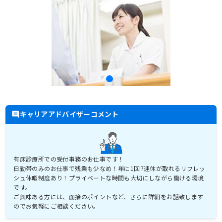
キャリアアドバイザーコメント
有床診療所での受付事務のお仕事です！
日勤帯のみのお仕事で残業も少なめ！年に1回7連休が取れるリフレッ
シュ休暇制度あり！プライベートな時間も大切にしながら働ける環境
です。
ご興味ある方には、面接のポイントなど、さらに詳細をお話致します
のでお気軽にご相談ください。