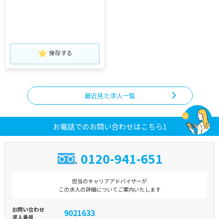
保存する
最近見た求人一覧
お電話でのお問い合わせはこちら1
0120-941-651
担当のキャリアアドバイザーが
この求人の詳細についてご案内いたします
お問い合わせ
9021633
求人番号