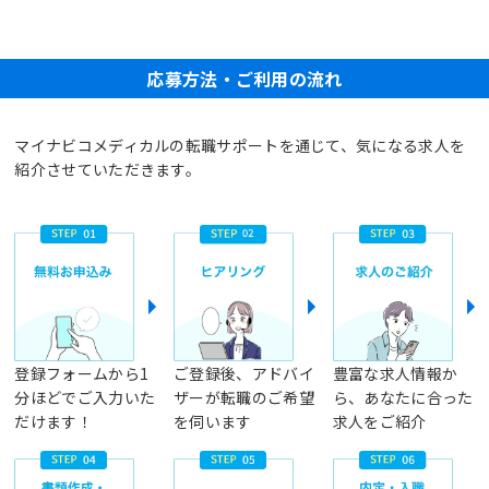
応募方法・ご利用の流れ
マイナビコメディカルの転職サポートを通じて、気になる求人を
紹介させていただきます。
登録フォームから1
ご登録後、アドバイ
豊富な求人情報か
分ほどでご入力いた
ザーが転職のご希望
ら、あなたに合った
だけます！
を伺います
求人をご紹介