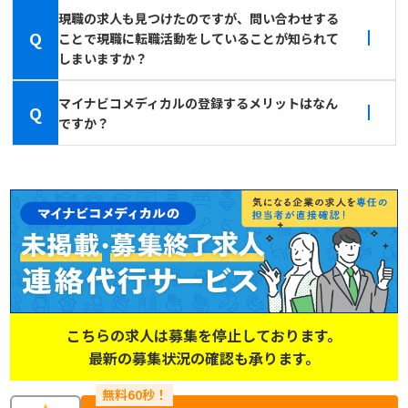
現職の求人も見つけたのですが、問い合わせする
Q
ことで現職に転職活動をしていることが知られて
しまいますか？
マイナビコメディカルの登録するメリットはなん
Q
ですか？
こちらの求人は募集を停止しております。
最新の募集状況の確認も承ります。