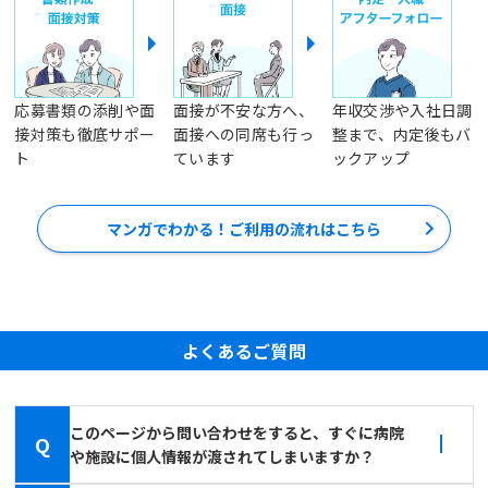
応募書類の添削や面
面接が不安な方へ、
年収交渉や入社日調
接対策も徹底サポー
面接への同席も行っ
整まで、内定後もバ
ト
ています
ックアップ
マンガでわかる！ご利用の流れはこちら
よくあるご質問
このページから問い合わせをすると、すぐに病院
Q
や施設に個人情報が渡されてしまいますか？