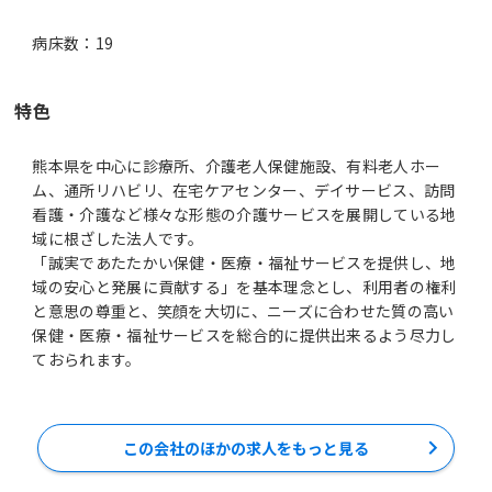
病床数：19
特色
熊本県を中心に診療所、介護老人保健施設、有料老人ホー
ム、通所リハビリ、在宅ケアセンター、デイサービス、訪問
看護・介護など様々な形態の介護サービスを展開している地
域に根ざした法人です。
「誠実であたたかい保健・医療・福祉サービスを提供し、地
域の安心と発展に貢献する」を基本理念とし、利用者の権利
と意思の尊重と、笑顔を大切に、ニーズに合わせた質の高い
保健・医療・福祉サービスを総合的に提供出来るよう尽力し
ておられます。
この会社のほかの求人をもっと見る