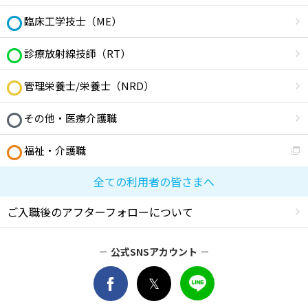
臨床工学技士（ME）
診療放射線技師（RT）
管理栄養士/栄養士（NRD）
その他・医療介護職
福祉・介護職
全ての利用者の皆さまへ
ご入職後のアフターフォローについて
公式SNSアカウント