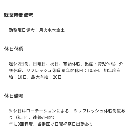
就業時間備考
休日休暇
週休2日制、日曜日、祝日、有給休暇、出産・育児休暇、介
護休暇、リフレッシュ休暇 ※年間休日：105日、初年度有
給：10日、最大有給：20日
休日備考
※休日はローテーションによる ※リフレッシュ休暇制度あ
り（年1回、連続7日間）
年に3回程度、当番医で日曜祝祭日出勤あり