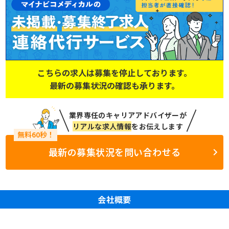
こちらの求人は募集を停止しております。
最新の募集状況の確認も承ります。
業界専任のキャリアアドバイザーが
リアルな求人情報
をお伝えします
最新の募集状況を問い合わせる
会社概要