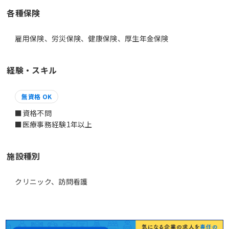
各種保険
雇用保険、労災保険、健康保険、厚生年金保険
経験・スキル
無資格 OK
■資格不問
■医療事務経験1年以上
施設種別
クリニック、訪問看護