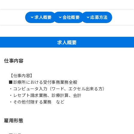
求人概要
会社概要
応募方法
求人概要
仕事内容
【仕事内容】
■診療所における受付事務業務全般
・コンピュータ入力（ワード、エクセル出来る方）
・レセプト請求業務、診療計算、会計
・その他付随する業務 など
雇用形態