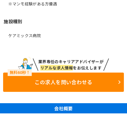
施設種別
ケアミックス病院
業界専任のキャリアアドバイザーが
リアルな求人情報
をお伝えします
この求人を問い合わせる
会社概要