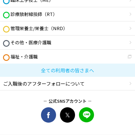
診療放射線技師（RT）
管理栄養士/栄養士（NRD）
その他・医療介護職
福祉・介護職
全ての利用者の皆さまへ
ご入職後のアフターフォローについて
公式SNSアカウント