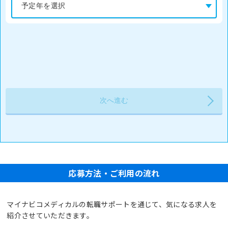
応募方法・ご利用の流れ
マイナビコメディカルの転職サポートを通じて、気になる求人を
紹介させていただきます。