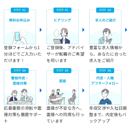
登録フォームから1
ご登録後、アドバイ
豊富な求人情報か
分ほどでご入力いた
ザーが転職のご希望
ら、あなたに合った
だけます！
を伺います
求人をご紹介
応募書類の添削や面
面接が不安な方へ、
年収交渉や入社日調
接対策も徹底サポー
面接への同席も行っ
整まで、内定後もバ
ト
ています
ックアップ