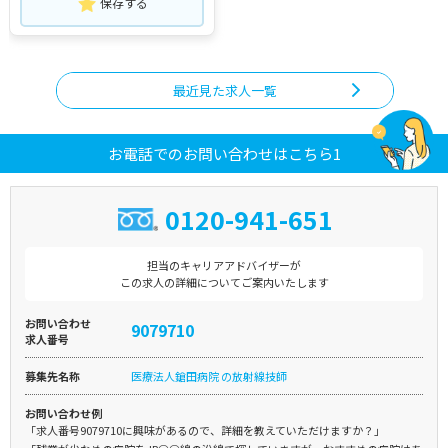
保存する
最近見た求人一覧
お電話でのお問い合わせはこちら1
0120-941-651
担当のキャリアアドバイザーが
この求人の詳細についてご案内いたします
お問い合わせ
9079710
求人番号
募集先名称
医療法人鎗田病院 の放射線技師
お問い合わせ例
「求人番号9079710に興味があるので、詳細を教えていただけますか？」