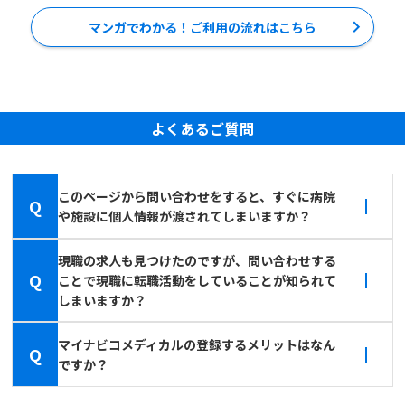
マンガでわかる！ご利用の流れはこちら
よくあるご質問
このページから問い合わせをすると、すぐに病院
Q
や施設に個人情報が渡されてしまいますか？
現職の求人も見つけたのですが、問い合わせする
Q
ことで現職に転職活動をしていることが知られて
しまいますか？
マイナビコメディカルの登録するメリットはなん
Q
ですか？