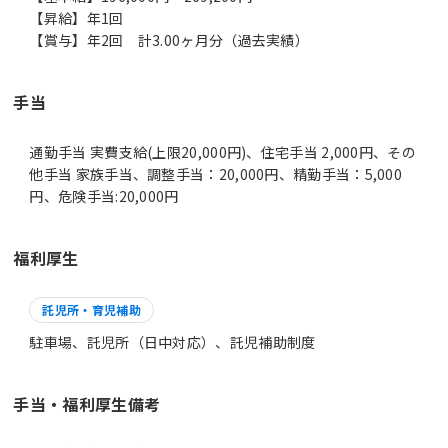
【昇給】年1回
【賞与】年2回 計3.00ヶ月分（過去実績）
手当
通勤手当 実費支給(上限20,000円)、住宅手当 2,000円、その
他手当 家族手当、調整手当：20,000円、精勤手当：5,000
円、危険手当:20,000円
福利厚生
託児所・育児補助
駐車場、託児所（日中対応）、託児補助制度
手当・福利厚生備考