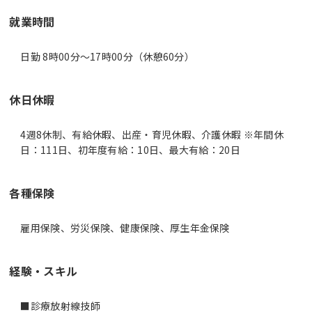
就業時間
日勤 8時00分〜17時00分（休憩60分）
休日休暇
4週8休制、有給休暇、出産・育児休暇、介護休暇 ※年間休
日：111日、初年度有給：10日、最大有給：20日
各種保険
雇用保険、労災保険、健康保険、厚生年金保険
経験・スキル
■診療放射線技師