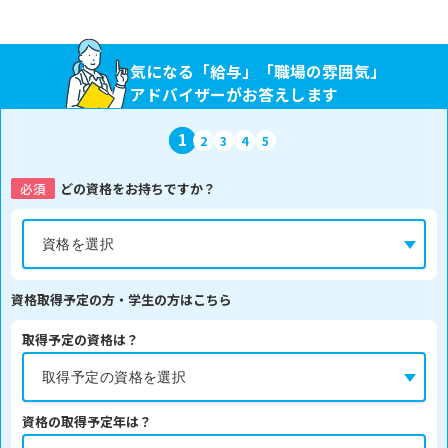
気になる「給与」「職場の雰囲気」
アドバイザーがお答えします
1
2
3
4
5
必須
どの資格をお持ちですか？
資格取得予定の方・学生の方はこちら
取得予定の資格は？
資格の取得予定年は？