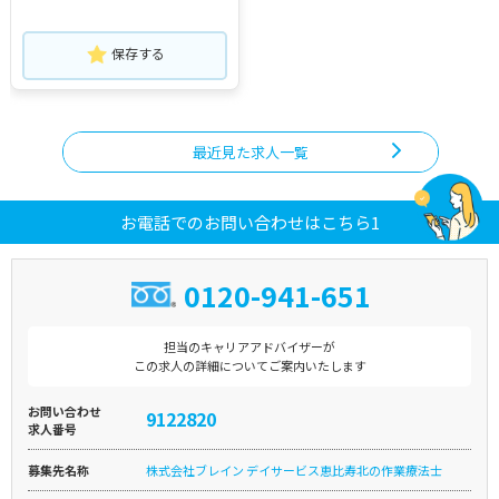
保存する
最近見た求人一覧
お電話でのお問い合わせはこちら1
0120-941-651
担当のキャリアアドバイザーが
この求人の詳細についてご案内いたします
お問い合わせ
9122820
求人番号
募集先名称
株式会社ブレイン デイサービス恵比寿北の作業療法士