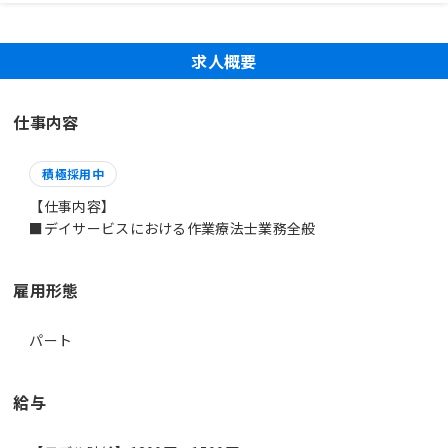
求人概要
仕事内容
積極採用中
【仕事内容】
■デイサービスにおける作業療法士業務全般
雇用形態
パート
給与