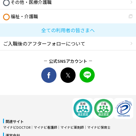
その他・医療介護職
福祉・介護職
全ての利用者の皆さまへ
ご入職後のアフターフォローについて
公式SNSアカウント
関連サイト
マイナビDOCTOR
│
マイナビ看護師
│
マイナビ薬剤師
│
マイナビ保育士
運営会社