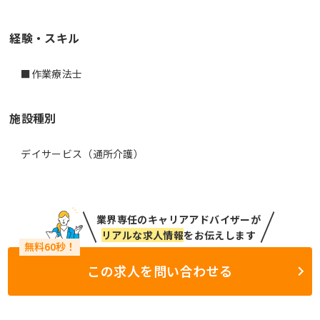
経験・スキル
■作業療法士
施設種別
デイサービス（通所介護）
業界専任のキャリアアドバイザーが
リアルな求人情報
をお伝えします
この求人を問い合わせる