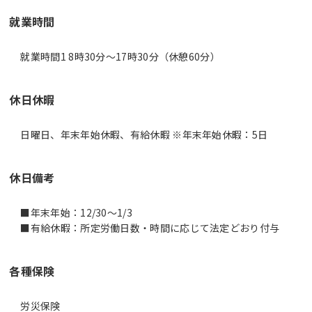
就業時間
就業時間1 8時30分〜17時30分（休憩60分）
休日休暇
日曜日、年末年始休暇、有給休暇 ※年末年始休暇：5日
休日備考
■年末年始：12/30～1/3
■有給休暇：所定労働日数・時間に応じて法定どおり付与
各種保険
労災保険