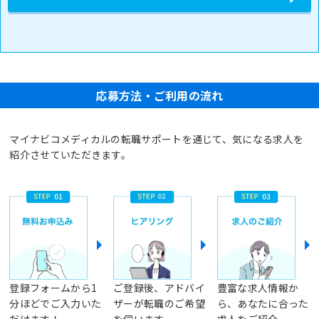
応募方法・ご利用の流れ
マイナビコメディカルの転職サポートを通じて、気になる求人を
紹介させていただきます。
登録フォームから1
ご登録後、アドバイ
豊富な求人情報か
分ほどでご入力いた
ザーが転職のご希望
ら、あなたに合った