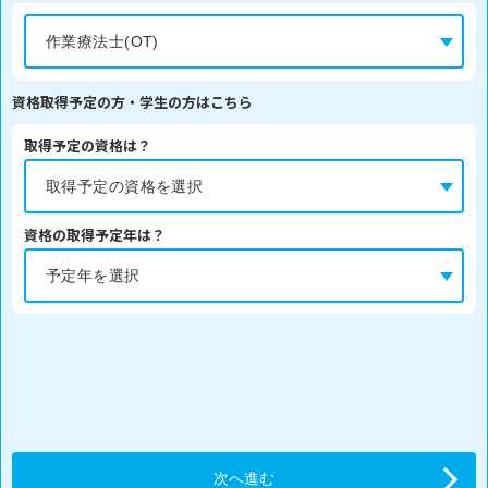
資格取得予定の方・学生の方はこちら
取得予定の資格は？
資格の取得予定年は？