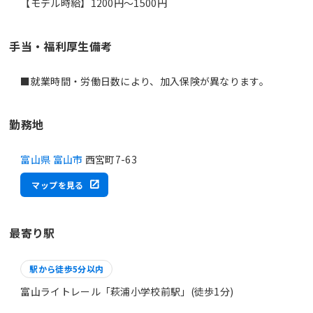
【モデル時給】1200円〜1500円
手当・福利厚生備考
■就業時間・労働日数により、加入保険が異なります。
勤務地
富山県 富山市
西宮町7-63
マップを見る
最寄り駅
駅から徒歩5分以内
富山ライトレール「萩浦小学校前駅」(徒歩1分)