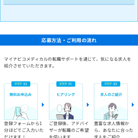
応募方法・ご利用の流れ
マイナビコメディカルの転職サポートを通じて、気になる求人を
紹介させていただきます。
登録フォームから1
ご登録後、アドバイ
豊富な求人情報か
分ほどでご入力いた
ザーが転職のご希望
ら、あなたに合った
だけます！
を伺います
求人をご紹介