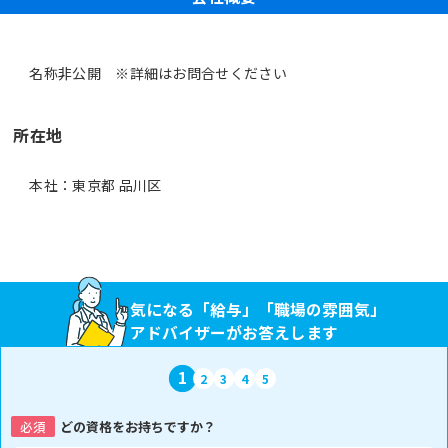
名称非公開 ※詳細はお問合せください
所在地
本社：東京都 品川区
気になる「給与」「職場の雰囲気」
アドバイザーがお答えします
1
2
3
4
5
必須
どの資格をお持ちですか？