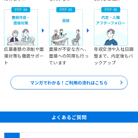
応募書類の添削や面
面接が不安な方へ、
年収交渉や入社日調
接対策も徹底サポー
面接への同席も行っ
整まで、内定後もバ
ト
ています
ックアップ
マンガでわかる！ご利用の流れはこちら
よくあるご質問