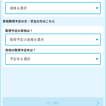
資格取得予定の方・学生の方はこちら
取得予定の資格は？
資格の取得予定年は？