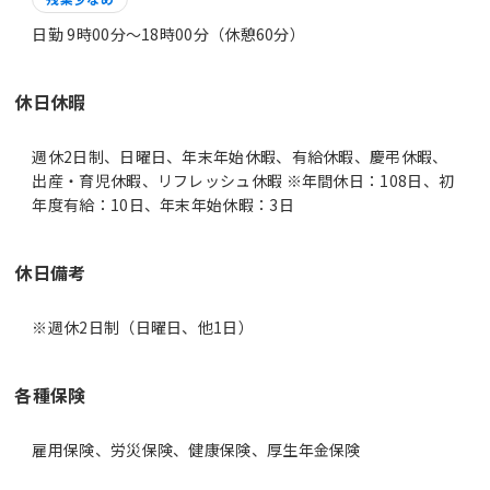
日勤 9時00分〜18時00分（休憩60分）
休日休暇
週休2日制、日曜日、年末年始休暇、有給休暇、慶弔休暇、
出産・育児休暇、リフレッシュ休暇 ※年間休日：108日、初
年度有給：10日、年末年始休暇：3日
休日備考
※週休2日制（日曜日、他1日）
各種保険
雇用保険、労災保険、健康保険、厚生年金保険