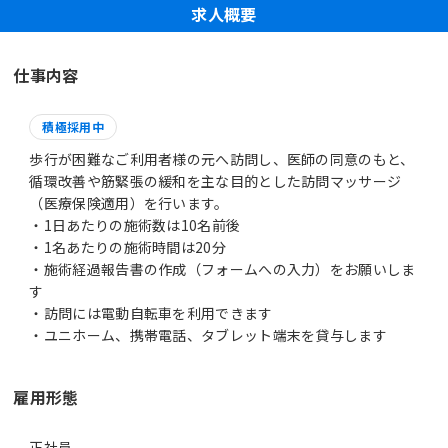
求人概要
仕事内容
積極採用中
歩行が困難なご利用者様の元へ訪問し、医師の同意のもと、
循環改善や筋緊張の緩和を主な目的とした訪問マッサージ
（医療保険適用）を行います。
・1日あたりの施術数は10名前後
・1名あたりの施術時間は20分
・施術経過報告書の作成（フォームへの入力）をお願いしま
す
・訪問には電動自転車を利用できます
・ユニホーム、携帯電話、タブレット端末を貸与します
雇用形態
正社員