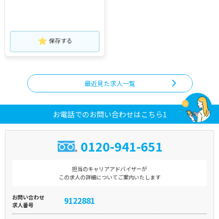
保存する
最近見た求人一覧
お電話でのお問い合わせはこちら1
0120-941-651
担当のキャリアアドバイザーが
この求人の詳細についてご案内いたします
お問い合わせ
9122881
求人番号