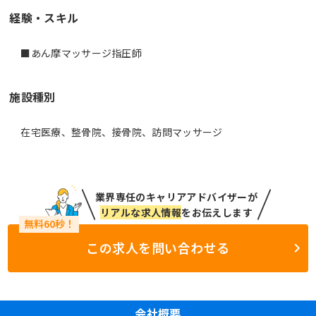
経験・スキル
■あん摩マッサージ指圧師
施設種別
在宅医療、整骨院、接骨院、訪問マッサージ
業界専任のキャリアアドバイザーが
リアルな求人情報
をお伝えします
この求人を問い合わせる
会社概要