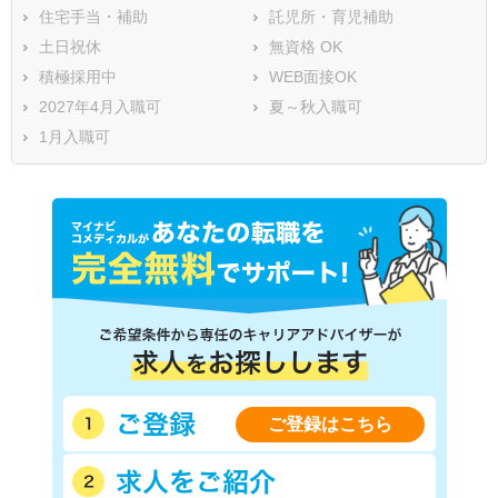
住宅手当・補助
託児所・育児補助
土日祝休
無資格 OK
積極採用中
WEB面接OK
2027年4月入職可
夏～秋入職可
1月入職可
ご登録はこちら