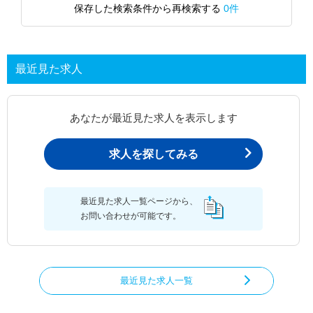
保存した検索条件から再検索する
0件
最近見た求人
あなたが最近見た求人を表示します
求人を探してみる
最近見た求人一覧ページから、
お問い合わせが可能です。
最近見た求人一覧