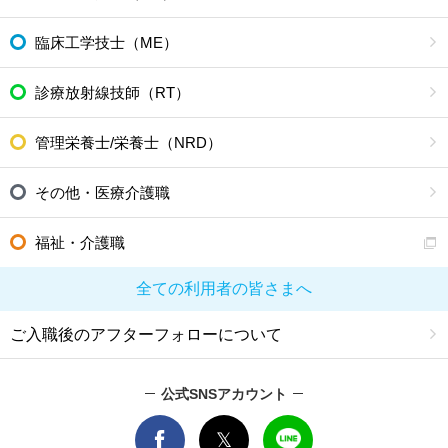
臨床工学技士（ME）
診療放射線技師（RT）
管理栄養士/栄養士（NRD）
その他・医療介護職
福祉・介護職
全ての利用者の皆さまへ
ご入職後のアフターフォローについて
公式SNSアカウント