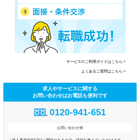
サービスのご利用ガイドはこちら >
よくあるご質問はこちら >
求人やサービスに関する
お問い合わせはお電話も便利です
0120-941-651
お問い合わせ例
「求人番号9084761に興味があるので、詳細を教えていただけます