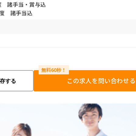
程度 諸手当・賞与込
程度 諸手当込
この求人を問い合わせる
存する