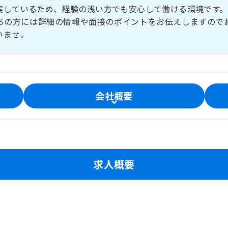
実しているため、経験の浅い方でも安心して働ける環境です。
ちの方には詳細の情報や面接のポイントをお伝えしますので
会社概要
求人概要