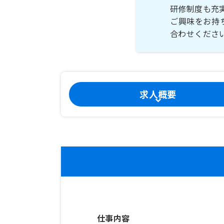
研修制度も充
ご興味をお持
求人概要
仕事内容