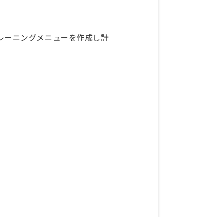
レーニングメニューを作成し計