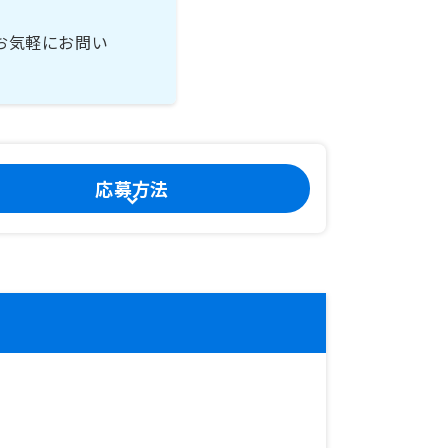
お気軽にお問い
応募方法