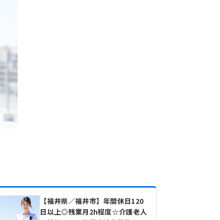
【福井県／福井市】年間休日120
日以上◎残業月2h程度☆介護老人