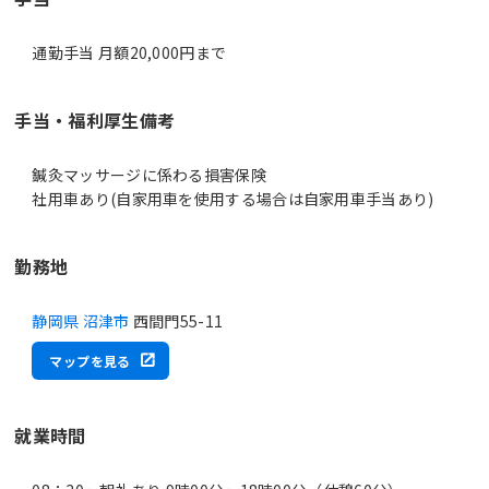
通勤手当 月額20,000円まで
手当・福利厚生備考
鍼灸マッサージに係わる損害保険
社用車あり(自家用車を使用する場合は自家用車手当あり)
勤務地
静岡県 沼津市
西間門55-11
マップを見る
就業時間