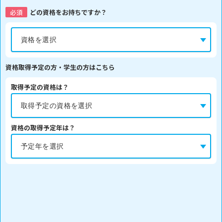
必須
どの資格をお持ちですか？
資格取得予定の方・学生の方はこちら
取得予定の資格は？
資格の取得予定年は？