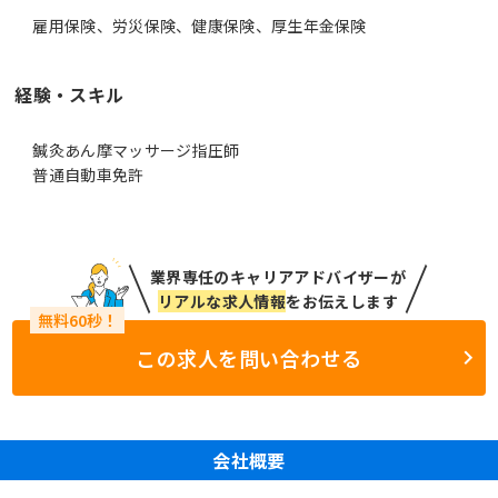
雇用保険、労災保険、健康保険、厚生年金保険
経験・スキル
鍼灸あん摩マッサージ指圧師
普通自動車免許
業界専任のキャリアアドバイザーが
リアルな求人情報
をお伝えします
この求人を問い合わせる
会社概要