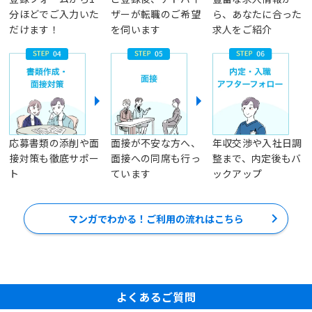
分ほどでご入力いた
ザーが転職のご希望
ら、あなたに合った
だけます！
を伺います
求人をご紹介
応募書類の添削や面
面接が不安な方へ、
年収交渉や入社日調
接対策も徹底サポー
面接への同席も行っ
整まで、内定後もバ
ト
ています
ックアップ
マンガでわかる！ご利用の流れはこちら
よくあるご質問