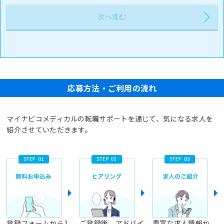
応募方法・ご利用の流れ
マイナビコメディカルの転職サポートを通じて、気になる求人を
紹介させていただきます。
登録フォームから1
ご登録後、アドバイ
豊富な求人情報か