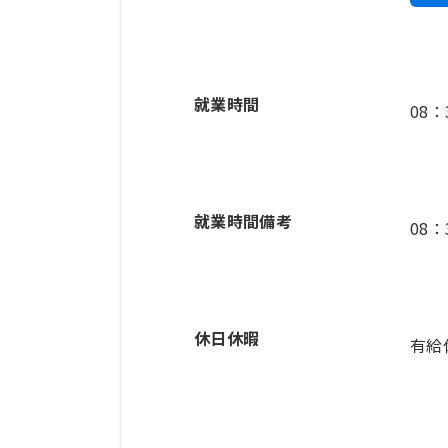
就業時間
08
就業時間備考
休日休暇
有給