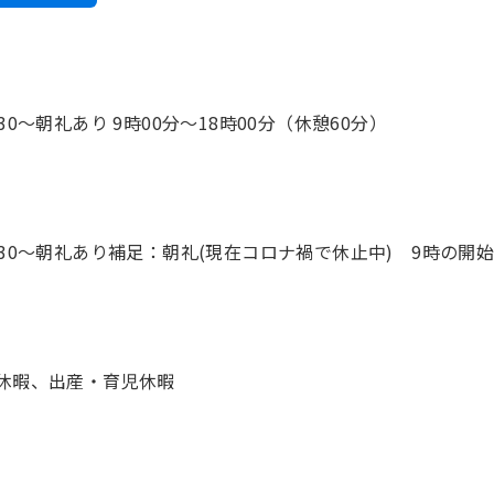
：30～朝礼あり 9時00分〜18時00分（休憩60分）
休暇、出産・育児休暇