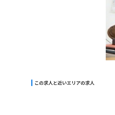
この求人と近いエリアの求人