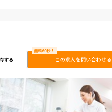
この求人を問い合わせる
存する