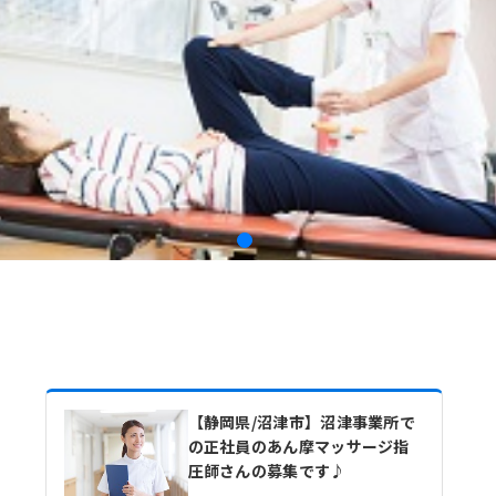
【静岡県/沼津市】沼津事業所で
の正社員のあん摩マッサージ指
圧師さんの募集です♪