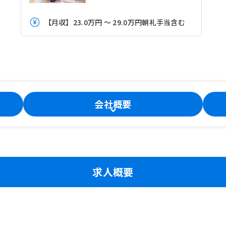
【月収】23.0万円 ～ 29.0万円朝礼手当含む
会社概要
求人概要