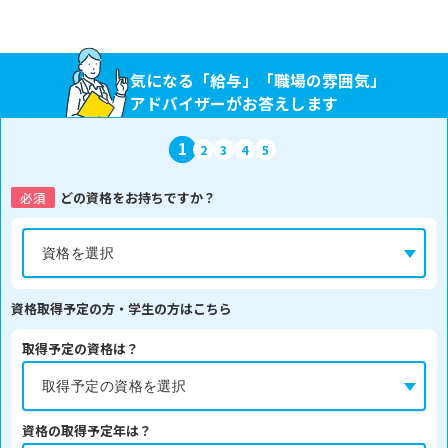
気になる「給与」「職場の雰囲気」
アドバイザーがお答えします
1
2
3
4
5
必須
どの資格をお持ちですか？
資格取得予定の方・学生の方はこちら
取得予定の資格は？
資格の取得予定年は？