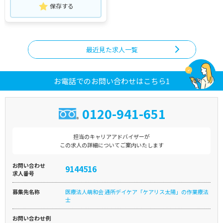
保存する
最近見た求人一覧
お電話でのお問い合わせはこちら1
0120-941-651
担当のキャリアアドバイザーが
この求人の詳細についてご案内いたします
お問い合わせ
9144516
求人番号
募集先名称
医療法人萌和会 通所デイケア「ケアリス太陽」の作業療法
士
お問い合わせ例