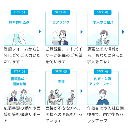
登録フォームから1
ご登録後、アドバイ
豊富な求人情報か
分ほどでご入力いた
ザーが転職のご希望
ら、あなたに合った
だけます！
を伺います
求人をご紹介
応募書類の添削や面
面接が不安な方へ、
年収交渉や入社日調
接対策も徹底サポー
面接への同席も行っ
整まで、内定後もバ
ト
ています
ックアップ