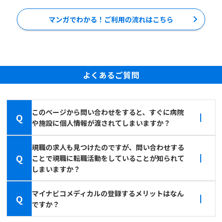
マンガでわかる！ご利用の流れはこちら
よくあるご質問
このページから問い合わせをすると、すぐに病院
Q
や施設に個人情報が渡されてしまいますか？
現職の求人も見つけたのですが、問い合わせする
Q
ことで現職に転職活動をしていることが知られて
しまいますか？
マイナビコメディカルの登録するメリットはなん
Q
ですか？