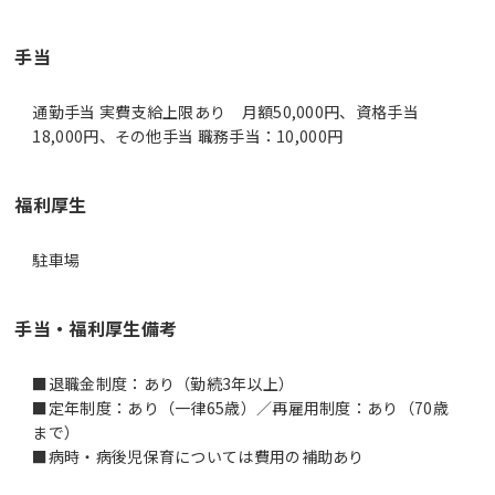
手当
通勤手当 実費支給上限あり 月額50,000円、資格手当
18,000円、その他手当 職務手当：10,000円
福利厚生
駐車場
手当・福利厚生備考
■退職金制度：あり（勤続3年以上）
■定年制度：あり（一律65歳）／再雇用制度：あり（70歳
まで）
■病時・病後児保育については費用の補助あり