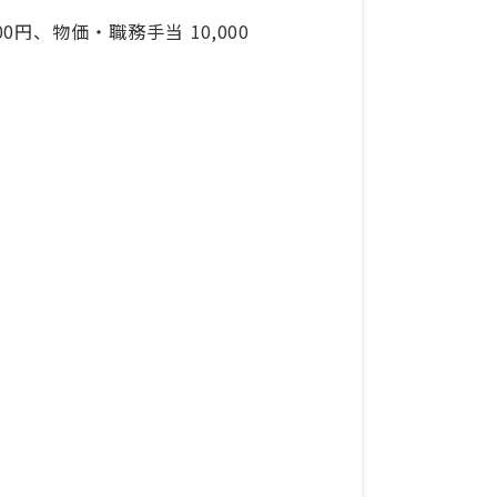
0円、物価・職務手当 10,000