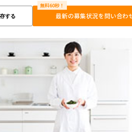
最新の募集状況を問い合わ
存する