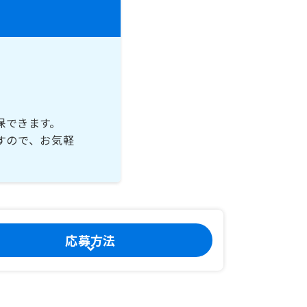
保できます。
すので、お気軽
応募方法