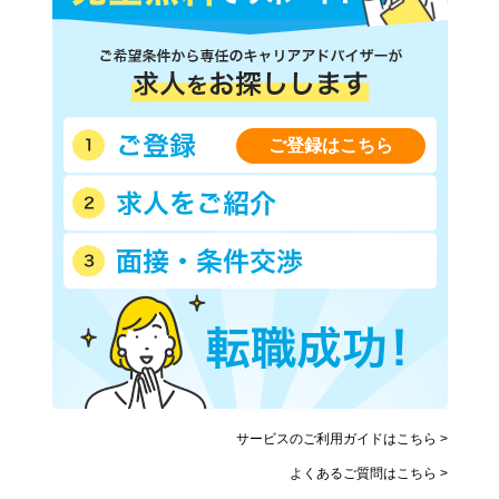
ご登録はこちら
サービスのご利用ガイドはこちら >
よくあるご質問はこちら >