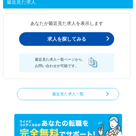
最近見た求人
あなたが最近見た求人を表示します
求人を探してみる
最近見た求人一覧ページから、
お問い合わせが可能です。
最近見た求人一覧