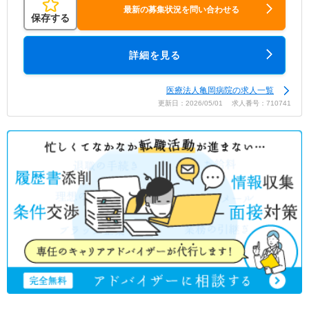
最新の募集状況を問い合わせる
保存する
詳細を見る
医療法人亀岡病院の求人一覧
更新日：2026/05/01 求人番号：710741