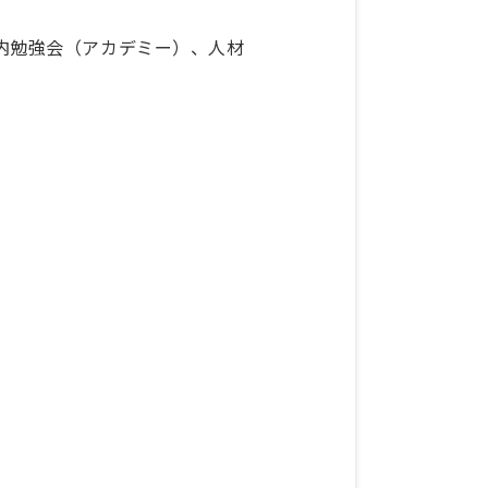
内勉強会（アカデミー）、人材