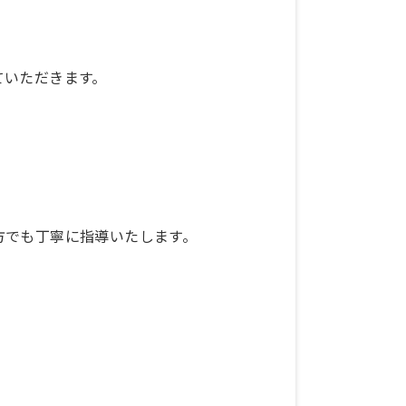
ていただきます。
方でも丁寧に指導いたします。