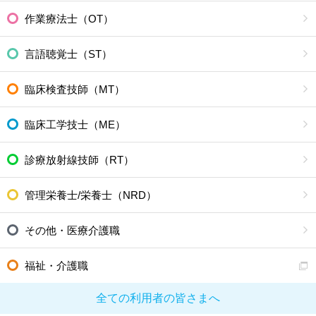
作業療法士（OT）
言語聴覚士（ST）
臨床検査技師（MT）
臨床工学技士（ME）
診療放射線技師（RT）
管理栄養士/栄養士（NRD）
その他・医療介護職
福祉・介護職
全ての利用者の皆さまへ