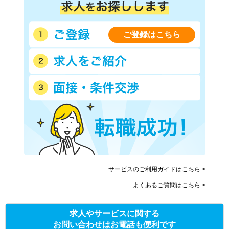
ご登録はこちら
サービスのご利用ガイドはこちら >
よくあるご質問はこちら >
求人やサービスに関する
お問い合わせはお電話も便利です