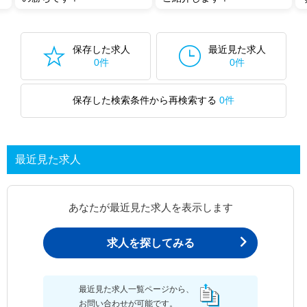
保存した求人
最近見た求人
0件
0件
保存した検索条件から再検索する
0件
最近見た求人
あなたが最近見た求人を表示します
求人を探してみる
最近見た求人一覧ページから、
お問い合わせが可能です。