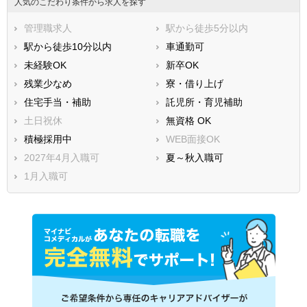
人気のこだわり条件から求人を探す
管理職求人
駅から徒歩5分以内
駅から徒歩10分以内
車通勤可
未経験OK
新卒OK
残業少なめ
寮・借り上げ
住宅手当・補助
託児所・育児補助
土日祝休
無資格 OK
積極採用中
WEB面接OK
2027年4月入職可
夏～秋入職可
1月入職可