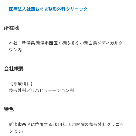
医療法人社団おぐま整形外科クリニック
所在地
本社：新潟県 新潟市西区 小新5-8-9 小新白鳥メディカルタ
ウン内
会社概要
【診療科目】
整形外科／リハビリテーション科
特色
新潟市西区に位置する2014年10月開院の整形外科クリニッ
クです。