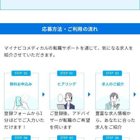
応募方法・ご利用の流れ
マイナビコメディカルの転職サポートを通じて、気になる求人を
紹介させていただきます。
登録フォームから1
ご登録後、アドバイ
豊富な求人情報か
分ほどでご入力いた
ザーが転職のご希望
ら、あなたに合った
だけます！
を伺います
求人をご紹介