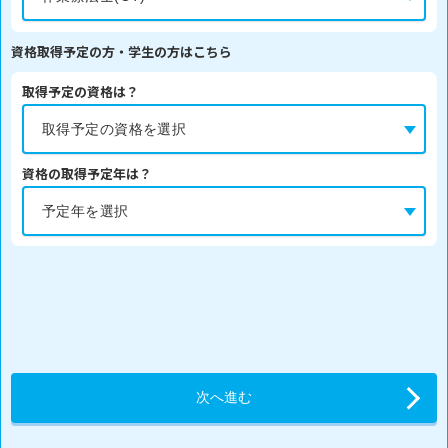
資格取得予定の方・学生の方はこちら
取得予定の資格は？
資格の取得予定年は？