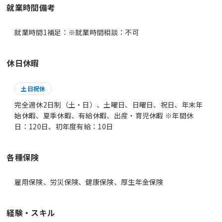
就業時間備考
休日休暇
土日祝休
完全週休2日制（土・日）、土曜日、日曜日、祝日、年末年
始休暇、夏季休暇、有給休暇、出産・育児休暇 ※年間休
日：120日、初年度有給：10日
各種保険
雇用保険、労災保険、健康保険、厚生年金保険
経験・スキル