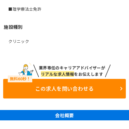
■理学療法士免許
施設種別
クリニック
業界専任のキャリアアドバイザーが
リアルな求人情報
をお伝えします
この求人を問い合わせる
会社概要