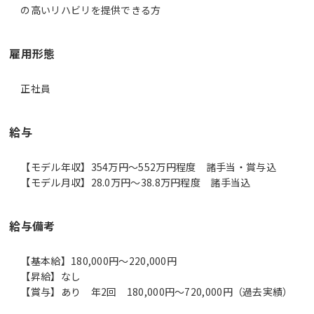
の高いリハビリを提供できる方
雇用形態
正社員
給与
【モデル年収】354万円〜552万円程度 諸手当・賞与込
【モデル月収】28.0万円〜38.8万円程度 諸手当込
給与備考
【基本給】180,000円～220,000円
【昇給】なし
【賞与】あり 年2回 180,000円～720,000円（過去実績）