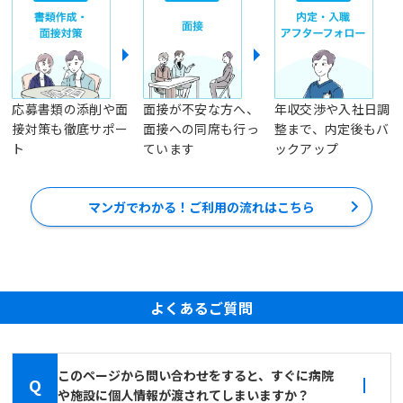
応募書類の添削や面
面接が不安な方へ、
年収交渉や入社日調
接対策も徹底サポー
面接への同席も行っ
整まで、内定後もバ
ト
ています
ックアップ
マンガでわかる！ご利用の流れはこちら
よくあるご質問
このページから問い合わせをすると、すぐに病院
Q
や施設に個人情報が渡されてしまいますか？