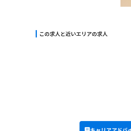
この求人と近いエリアの求人
キャリアアドバ