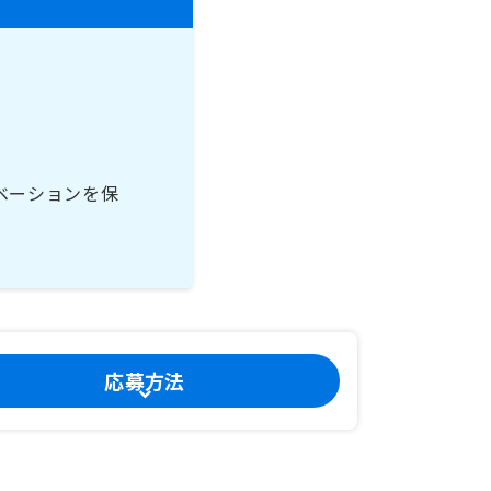
ベーションを保
応募方法