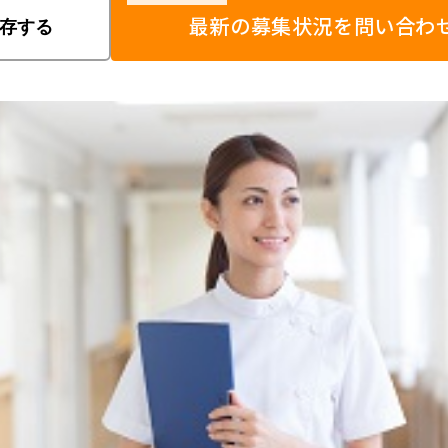
最新の募集状況を問い合わ
存する