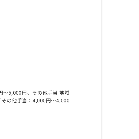
0円～5,000円、その他手当 地域
／その他手当：4,000円～4,000