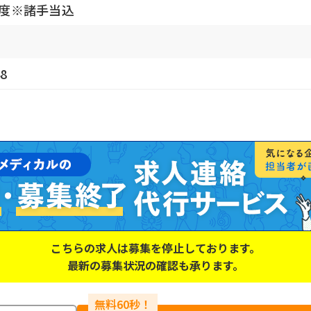
程度※諸手当込
8
こちらの求人は募集を停止しております。
最新の募集状況の確認も承ります。