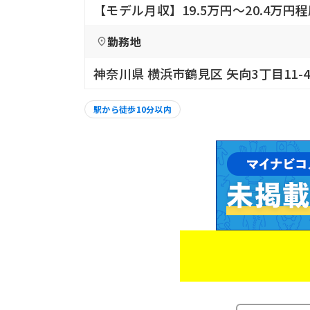
【モデル月収】19.5万円〜20.4万円
勤務地
神奈川県 横浜市鶴見区 矢向3丁目11-4
駅から徒歩10分以内