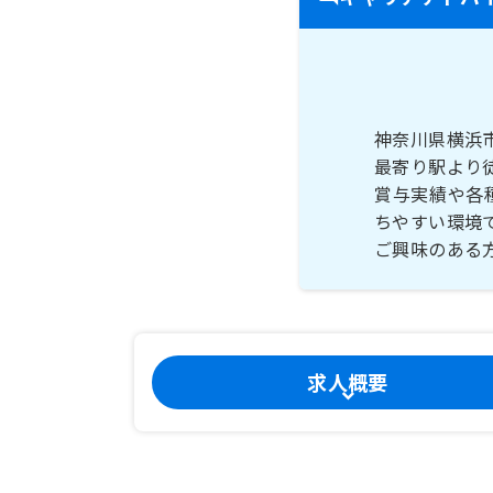
神奈川県横浜
最寄り駅より
賞与実績や各
ちやすい環境
ご興味のある
求人概要