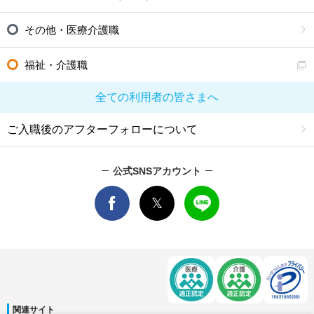
その他・医療介護職
福祉・介護職
全ての利用者の皆さまへ
ご入職後のアフターフォローについて
公式SNSアカウント
関連サイト