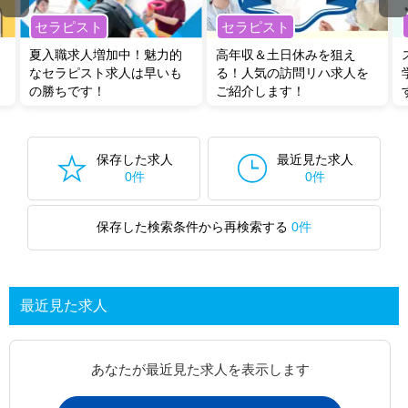
セラピスト
セラピスト
夏入職求人増加中！魅力的
高年収＆土日休みを狙え
なセラピスト求人は早いも
る！人気の訪問リハ求人を
の勝ちです！
ご紹介します！
保存した求人
最近見た求人
0件
0件
保存した検索条件から再検索する
0件
最近見た求人
あなたが最近見た求人を表示します