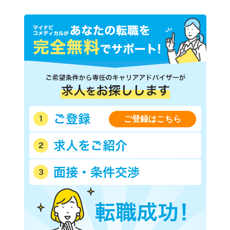
ご登録はこちら