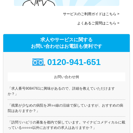
サービスのご利用ガイドはこちら >
よくあるご質問はこちら >
求人やサービスに関する
お問い合わせはお電話も便利です
0120-941-651
お問い合わせ例
「求人番号9084761に興味があるので、詳細を教えていただけます
か？」
「残業が少なめの病院をJR○○線の沿線で探していますが、おすすめの病
院はありますか？」
「訪問リハビリの募集を都内で探しています。マイナビコメディカルに載
っている○○○○○以外におすすめの求人はありますか？」