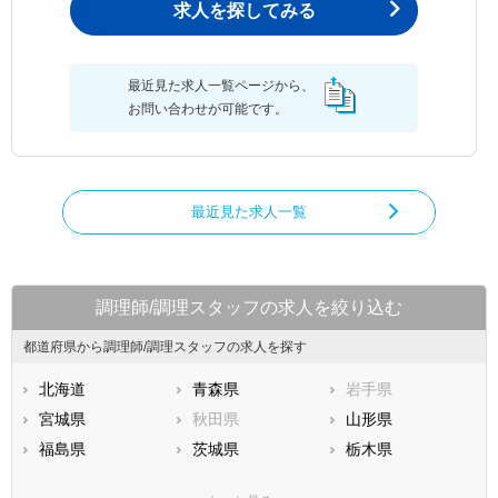
求人を探してみる
最近見た求人一覧ページから、
お問い合わせが可能です。
最近見た求人一覧
調理師/調理スタッフの求人を絞り込む
都道府県から調理師/調理スタッフの求人を探す
北海道
青森県
岩手県
宮城県
秋田県
山形県
福島県
茨城県
栃木県
群馬県
埼玉県
千葉県