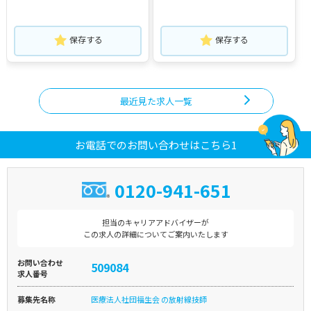
保存する
保存する
最近見た求人一覧
お電話でのお問い合わせはこちら1
0120-941-651
担当のキャリアアドバイザーが
この求人の詳細についてご案内いたします
お問い合わせ
509084
求人番号
募集先名称
医療法人社団福生会 の放射線技師