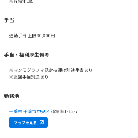
※昇給年1回
手当
通勤手当 上限30,000円
手当・福利厚生備考
※マンモグラフィ認定技師は別途手当あり
※巡回手当別途あり
勤務地
千葉県 千葉市中央区
道場南1-12-7
マップを見る