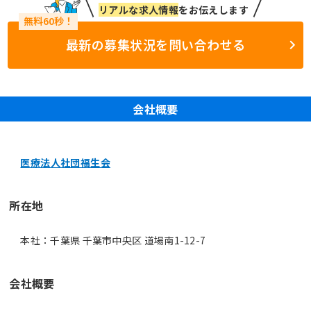
リアルな求人情報
をお伝えします
最新の募集状況を問い合わせる
会社概要
医療法人社団福生会
所在地
本社：千葉県 千葉市中央区 道場南1-12-7
会社概要