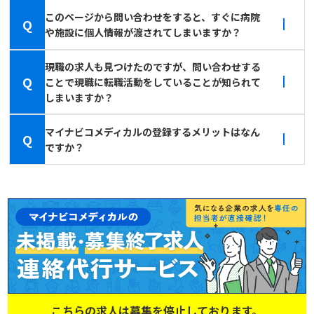
このページから問い合わせをすると、すぐに病院
Q
や施設に個人情報が渡されてしまいますか？
現職の求人も見つけたのですが、問い合わせする
Q
ことで現職に転職活動をしていることが知られて
しまいますか？
マイナビコメディカルの登録するメリットはなん
Q
ですか？
こちらの求人は募集を停止しております。