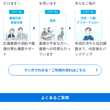
だけます！
を伺います
求人をご紹介
応募書類の添削や面
面接が不安な方へ、
年収交渉や入社日調
接対策も徹底サポー
面接への同席も行っ
整まで、内定後もバ
ト
ています
ックアップ
マンガでわかる！ご利用の流れはこちら
よくあるご質問