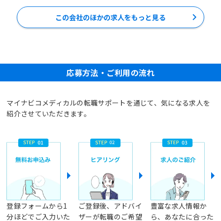
この会社のほかの求人をもっと見る
応募方法・ご利用の流れ
マイナビコメディカルの転職サポートを通じて、気になる求人を
紹介させていただきます。
登録フォームから1
ご登録後、アドバイ
豊富な求人情報か
分ほどでご入力いた
ザーが転職のご希望
ら、あなたに合った