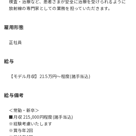
検査・治療など、患者さまが安全に治療を受けられるように
放射線の専門家としての業務を担っていただきます。
雇用形態
正社員
給与
【モデル月収】21.5万円〜程度(諸手当込)
給与備考
＜常勤・新卒＞
■月収 215,000円程度(諸手当込)
※経験考慮いたします
※賞与年2回