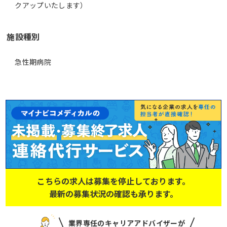
クアップいたします）
施設種別
急性期病院
こちらの求人は募集を停止しております。
最新の募集状況の確認も承ります。
業界専任のキャリアアドバイザーが