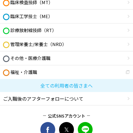
臨床検査技師（MT）
臨床工学技士（ME）
診療放射線技師（RT）
管理栄養士/栄養士（NRD）
その他・医療介護職
福祉・介護職
全ての利用者の皆さまへ
ご入職後のアフターフォローについて
公式SNSアカウント