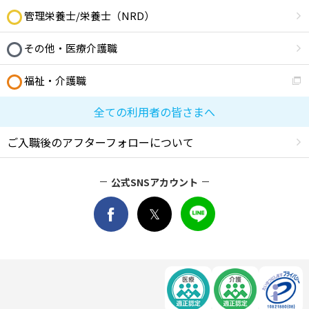
管理栄養士/栄養士（NRD）
その他・医療介護職
福祉・介護職
全ての利用者の皆さまへ
ご入職後のアフターフォローについて
公式SNSアカウント