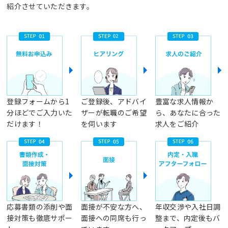
紹介させていただきます。
登録フォームから1
ご登録後、アドバイ
豊富な求人情報か
分ほどでご入力いた
ザーが転職のご希望
ら、あなたに合った
だけます！
を伺います
求人をご紹介
応募書類の添削や面
面接が不安な方へ、
年収交渉や入社日調
接対策も徹底サポー
面接への同席も行っ
整まで、内定後もバ