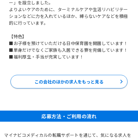
ー」を設立しました。
よりよいケアのために、ターミナルケアや生活リハビリテー
ションなどに力を入れているほか、縛らないケアなどを積極
的に行っています。
【特色】
■お子様を預けていただける日中保育園を開園しています！
■単身だけでなくご家族も入居できる寮を完備しています！
■福利厚生・手当が充実しています！
この会社のほかの求人をもっと見る
応募方法・ご利用の流れ
マイナビコメディカルの転職サポートを通じて、気になる求人を