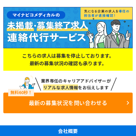
こちらの求人は募集を停止しております。
最新の募集状況の確認も承ります。
業界専任のキャリアアドバイザーが
リアルな求人情報
をお伝えします
最新の募集状況を問い合わせる
会社概要