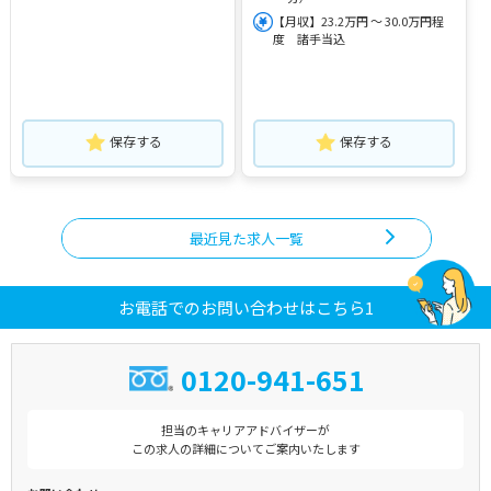
【月収】23.2万円 ～ 30.0万円程
度 諸手当込
保存する
保存する
最近見た求人一覧
お電話でのお問い合わせはこちら1
0120-941-651
担当のキャリアアドバイザーが
この求人の詳細についてご案内いたします