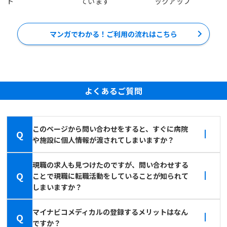
ト
ています
ックアップ
マンガでわかる！ご利用の流れはこちら
よくあるご質問
このページから問い合わせをすると、すぐに病院
Q
や施設に個人情報が渡されてしまいますか？
現職の求人も見つけたのですが、問い合わせする
Q
ことで現職に転職活動をしていることが知られて
しまいますか？
マイナビコメディカルの登録するメリットはなん
Q
ですか？