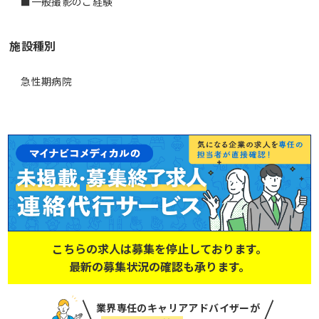
■一般撮影のご経験
施設種別
急性期病院
こちらの求人は募集を停止しております。
最新の募集状況の確認も承ります。
業界専任のキャリアアドバイザーが