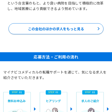
という合言葉のもと、より良い病院を目指して積極的に改革
し、地域医療により貢献できるよう努めています。
この会社のほかの求人をもっと見る
応募方法・ご利用の流れ
マイナビコメディカルの転職サポートを通じて、気になる求人を
紹介させていただきます。