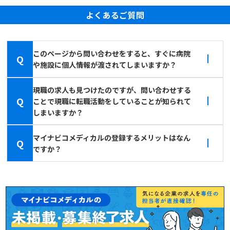
よくあるご質問
このページから問い合わせをすると、すぐに病院
Q
や施設に個人情報が渡されてしまいますか？
現職の求人も見つけたのですが、問い合わせする
Q
ことで現職に転職活動をしていることが知られて
しまいますか？
マイナビコメディカルの登録するメリットはなん
Q
ですか？