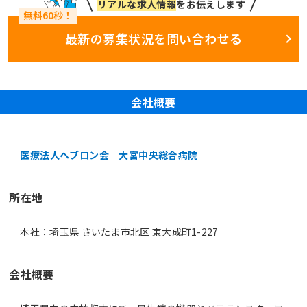
リアルな求人情報
をお伝えします
最新の募集状況を問い合わせる
会社概要
医療法人ヘブロン会 大宮中央総合病院
所在地
本社：埼玉県 さいたま市北区 東大成町1-227
会社概要