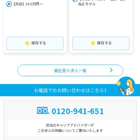
【月収】24.0万円 ～
当込 モデル
保存する
保存する
最近見た求人一覧
お電話でのお問い合わせはこちら1
0120-941-651
担当のキャリアアドバイザーが
この求人の詳細についてご案内いたします