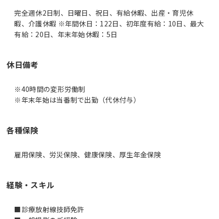
完全週休2日制、日曜日、祝日、有給休暇、出産・育児休
暇、介護休暇 ※年間休日：122日、初年度有給：10日、最大
有給：20日、年末年始休暇：5日
休日備考
※40時間の変形労働制
※年末年始は当番制で出勤（代休付与）
各種保険
雇用保険、労災保険、健康保険、厚生年金保険
経験・スキル
■診療放射線技師免許