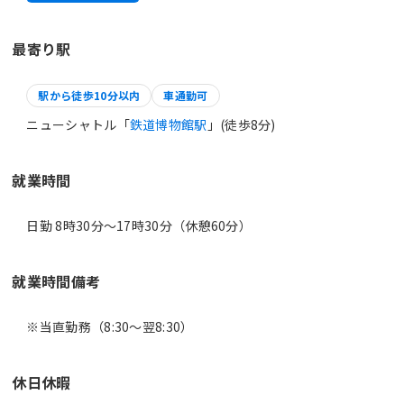
最寄り駅
駅から徒歩10分以内
車通勤可
ニューシャトル「
鉄道博物館駅
」(徒歩8分)
就業時間
日勤 8時30分〜17時30分（休憩60分）
就業時間備考
休日休暇